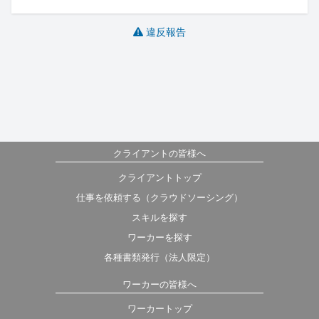
違反報告
クライアントの皆様へ
クライアントトップ
仕事を依頼する（クラウドソーシング）
スキルを探す
ワーカーを探す
各種書類発行（法人限定）
ワーカーの皆様へ
ワーカートップ