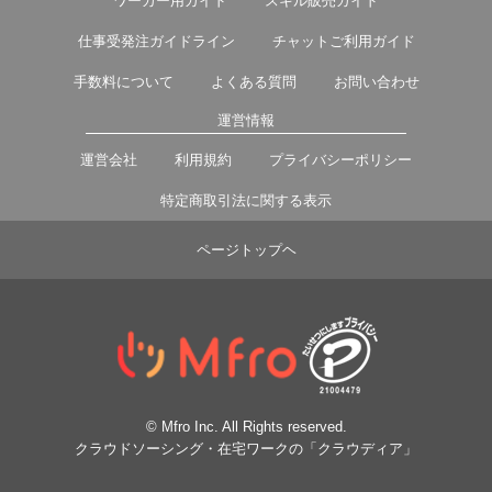
ワーカー用ガイド
スキル販売ガイド
仕事受発注ガイドライン
チャットご利用ガイド
手数料について
よくある質問
お問い合わせ
運営情報
運営会社
利用規約
プライバシーポリシー
特定商取引法に関する表示
ページトップヘ
© Mfro Inc. All Rights reserved.
クラウドソーシング・在宅ワークの「クラウディア」