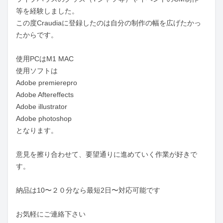
等を経験しました。

この度Craudiaに登録したのは自分の制作の幅を広げたかっ
たからです。

使用PCはM1 MAC

使用ソフトは

Adobe premierepro

Adobe Aftereffects

Adobe illustrator

Adobe photoshop

となります。

意見を擦り合わせて、要望通りに進めていく作業が好きで
す。

納品は10〜２０分なら最短2日〜対応可能です

お気軽にご連絡下さい