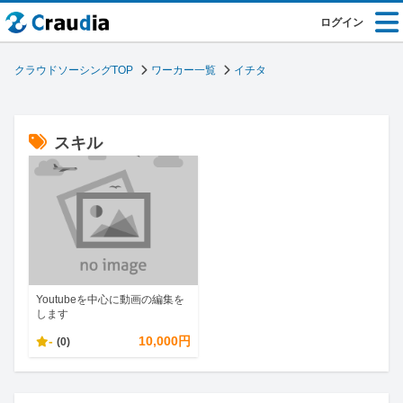
ログイン
クラウドソーシングTOP
ワーカー一覧
イチタ
スキル
Youtubeを中心に動画の編集を
します
-
10,000円
(0)