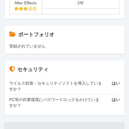
After Effects
2年
ポートフォリオ
登録されていません
セキュリティ
ウイルス対策・セキュリティソフトを導入していま
はい
すか？
PC等の作業環境にパスワードロックをかけていま
はい
すか？