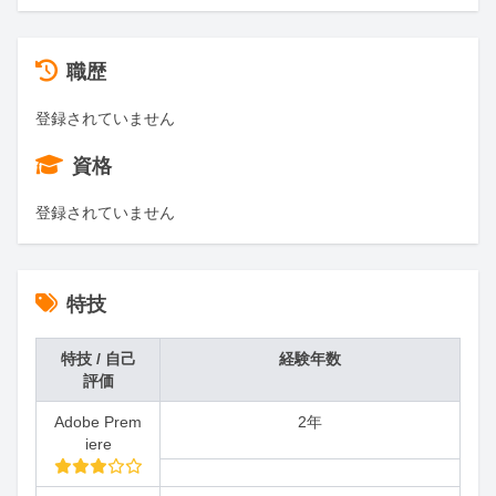
職歴
登録されていません
資格
登録されていません
特技
特技 / 自己
経験年数
評価
Adobe Prem
2年
iere