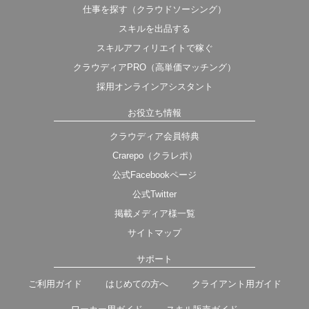
仕事を探す（クラウドソーシング）
スキルを出品する
スキルアフィリエイトで稼ぐ
クラウディアPRO（高単価マッチング）
採用オンラインアシスタント
お役立ち情報
クラウディア会員特典
Crarepo（クラレポ）
公式Facebookページ
公式Twitter
掲載メディア様一覧
サイトマップ
サポート
ご利用ガイド
はじめての方へ
クライアント用ガイド