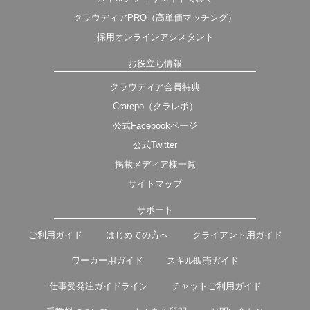
クラウディアPRO（高単価マッチング）
採用オンラインアシスタント
お役立ち情報
クラウディア会員特典
Crarepo（クラレポ）
公式Facebookページ
公式Twitter
掲載メディア様一覧
サイトマップ
サポート
ご利用ガイド
はじめての方へ
クライアント用ガイド
ワーカー用ガイド
スキル販売ガイド
仕事受発注ガイドライン
チャットご利用ガイド