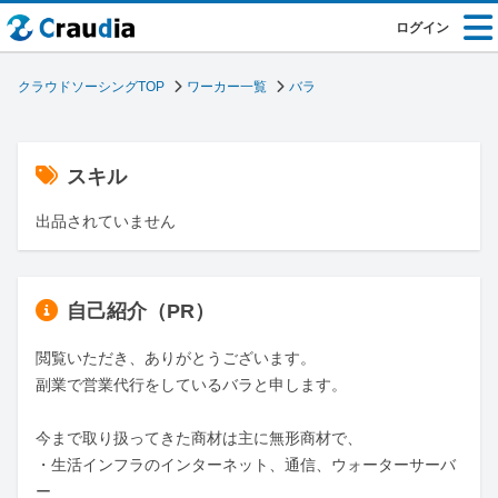
ログイン
クラウドソーシングTOP
ワーカー一覧
バラ
スキル
出品されていません
自己紹介（PR）
閲覧いただき、ありがとうございます。

副業で営業代行をしているバラと申します。

今まで取り扱ってきた商材は主に無形商材で、

・生活インフラのインターネット、通信、ウォーターサーバ
ー
