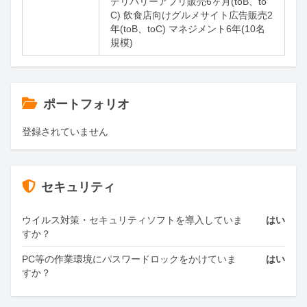
デリバリーアプリ販売6ヶ月(toB、to
C) 飲食店向けグルメサイト広告販売2
年(toB、toC) マネジメント6年(10名
規模)
ポートフォリオ
登録されていません
セキュリティ
ウイルス対策・セキュリティソフトを導入していま
はい
すか？
PC等の作業環境にパスワードロックをかけていま
はい
すか？