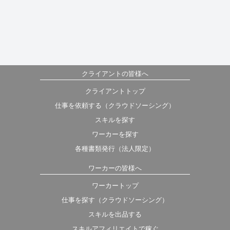
クライアントの皆様へ
クライアントトップ
仕事を依頼する（クラウドソーシング）
スキルを探す
ワーカーを探す
各種書類発行（法人限定）
ワーカーの皆様へ
ワーカートップ
仕事を探す（クラウドソーシング）
スキルを出品する
スキルアフィリエイトで稼ぐ