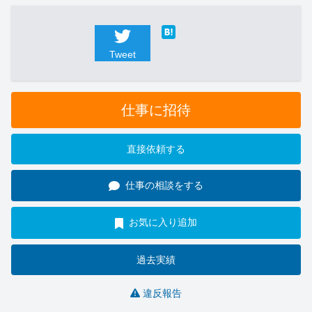
Tweet
仕事に招待
直接依頼する
仕事の相談をする
お気に入り追加
過去実績
違反報告