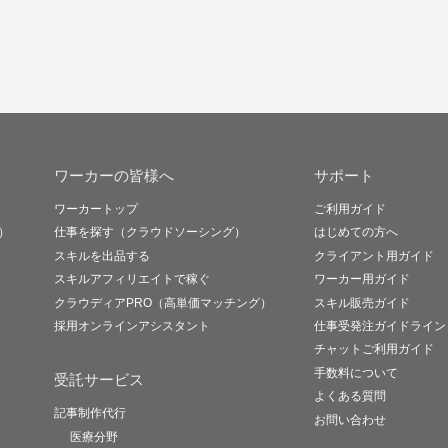
ワーカーの皆様へ
サポート
ワーカートップ
ご利用ガイド
）
仕事を探す（クラウドソーシング）
はじめての方へ
スキルを出品する
クライアント用ガイド
スキルアフィリエイトで稼ぐ
ワーカー用ガイド
クラウディアPRO（高単価マッチング）
スキル販売ガイド
採用オンラインアシスタント
仕事受発注ガイドライン
チャットご利用ガイド
手数料について
受託サービス
よくある質問
記事制作代行
お問い合わせ
医療分野