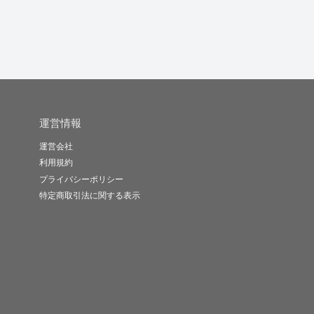
運営情報
運営会社
利用規約
プライバシーポリシー
特定商取引法に関する表示