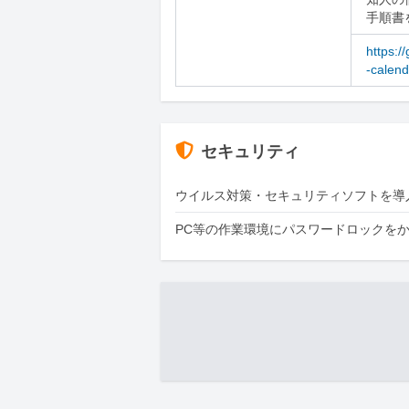
手順書
https:/
-calend
セキュリティ
ウイルス対策・セキュリティソフトを導
PC等の作業環境にパスワードロックを