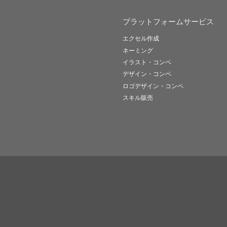
プラットフォームサービス
エクセル作成
ネーミング
イラスト・コンペ
デザイン・コンペ
ロゴデザイン・コンペ
スキル販売