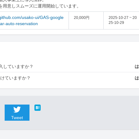
を用意しスムーズに運用開始しています。
/github.com/usako-ui/GAS-google
20,000円
2025-10-27 ~ 20
25-10-29
ar-auto-reservation
入していますか？
かけていますか？
Tweet