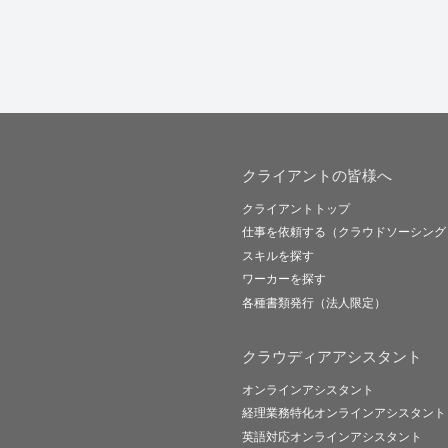
クライアントの皆様へ
クライアントトップ
仕事を依頼する（クラウドソーシング
スキルを探す
ワーカーを探す
各種書類発行（法人限定）
クラウディアアシスタント
オンラインアシスタント
経理業務特化オンラインアシスタント
英語対応オンラインアシスタント