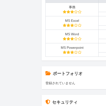
事務
MS Excel
MS Word
MS Powerpoint
ポートフォリオ
登録されていません
セキュリティ