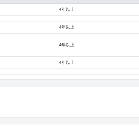
4年以上
4年以上
4年以上
4年以上