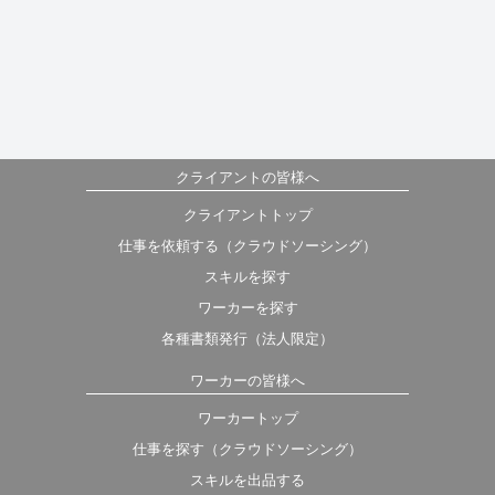
クライアントの皆様へ
クライアントトップ
仕事を依頼する（クラウドソーシング）
スキルを探す
ワーカーを探す
各種書類発行（法人限定）
ワーカーの皆様へ
ワーカートップ
仕事を探す（クラウドソーシング）
スキルを出品する