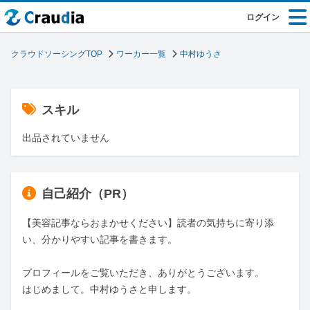
ログイン
クラウドソーシングTOP
ワーカー一覧
中村ゆうさ
スキル
出品されていません
自己紹介（PR）
【美容記事ならおまかせください】読者の気持ちに寄り添
い、分かりやすい記事を書きます。

プロフィールをご覧いただき、ありがとうございます。

はじめまして。中村ゆうさと申します。
