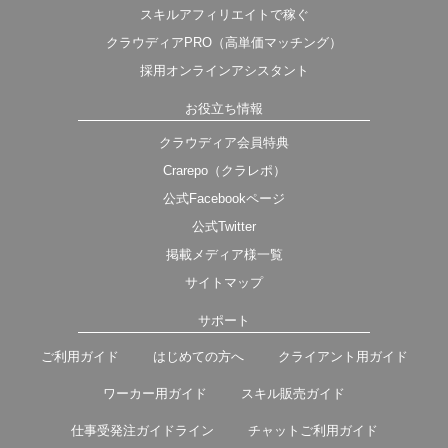
スキルアフィリエイトで稼ぐ
クラウディアPRO（高単価マッチング）
採用オンラインアシスタント
お役立ち情報
クラウディア会員特典
Crarepo（クラレポ）
公式Facebookページ
公式Twitter
掲載メディア様一覧
サイトマップ
サポート
ご利用ガイド
はじめての方へ
クライアント用ガイド
ワーカー用ガイド
スキル販売ガイド
仕事受発注ガイドライン
チャットご利用ガイド