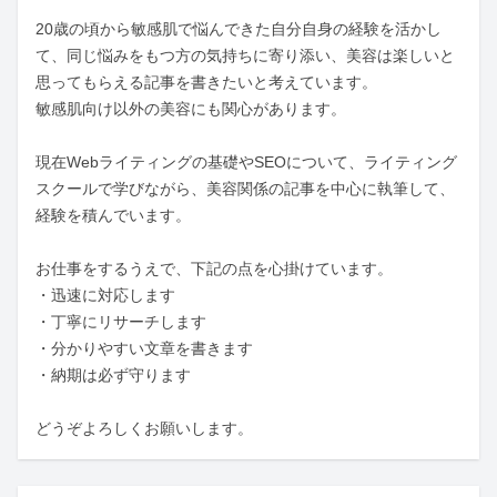
20歳の頃から敏感肌で悩んできた自分自身の経験を活かし
て、同じ悩みをもつ方の気持ちに寄り添い、美容は楽しいと
思ってもらえる記事を書きたいと考えています。

敏感肌向け以外の美容にも関心があります。

現在Webライティングの基礎やSEOについて、ライティング
スクールで学びながら、美容関係の記事を中心に執筆して、
経験を積んでいます。

お仕事をするうえで、下記の点を心掛けています。

・迅速に対応します

・丁寧にリサーチします

・分かりやすい文章を書きます

・納期は必ず守ります

どうぞよろしくお願いします。