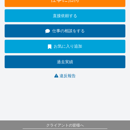
直接依頼する
仕事の相談をする
お気に入り追加
過去実績
違反報告
クライアントの皆様へ