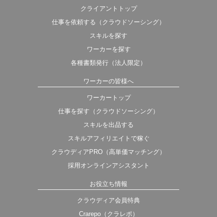
クライアントトップ
仕事を依頼する（クラウドソーシング）
スキルを探す
ワーカーを探す
各種書類発行（法人限定）
ワーカーの皆様へ
ワーカートップ
仕事を探す（クラウドソーシング）
スキルを出品する
スキルアフィリエイトで稼ぐ
クラウディアPRO（高単価マッチング）
採用オンラインアシスタント
お役立ち情報
クラウディア会員特典
Crarepo（クラレポ）