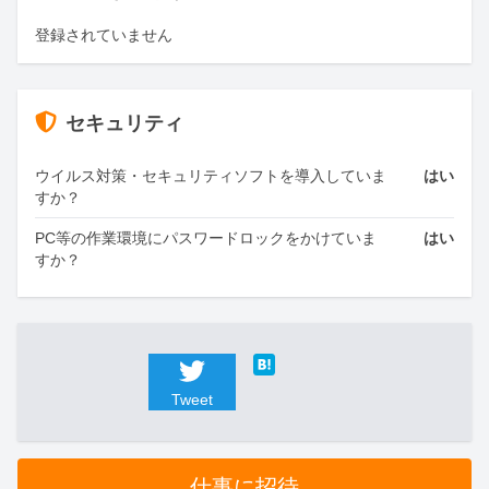
登録されていません
セキュリティ
ウイルス対策・セキュリティソフトを導入していま
はい
すか？
PC等の作業環境にパスワードロックをかけていま
はい
すか？
Tweet
仕事に招待