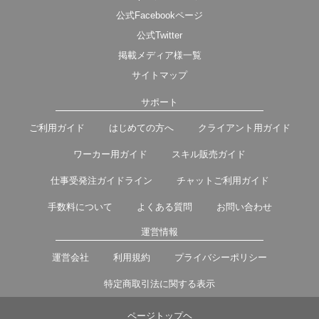
公式Facebookページ
公式Twitter
掲載メディア様一覧
サイトマップ
サポート
ご利用ガイド
はじめての方へ
クライアント用ガイド
ワーカー用ガイド
スキル販売ガイド
仕事受発注ガイドライン
チャットご利用ガイド
手数料について
よくある質問
お問い合わせ
運営情報
運営会社
利用規約
プライバシーポリシー
特定商取引法に関する表示
ページトップヘ