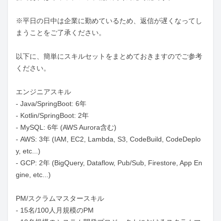
※平日の日中は企業に勤めているため、返信が遅くなってし
まうことをご了承ください。

以下に、簡単にスキルセットをまとめておきますのでご参考
ください。

エンジニアスキル

- Java/SpringBoot: 6年

- Kotlin/SpringBoot: 2年

- MySQL: 6年 (AWS Aurora含む)

- AWS: 3年 (IAM, EC2, Lambda, S3, CodeBuild, CodeDeplo
y, etc...)

- GCP: 2年 (BigQuery, Dataflow, Pub/Sub, Firestore, App En
gine, etc...)

PM/スクラムマスタースキル

- 15名/100人月規模のPM
