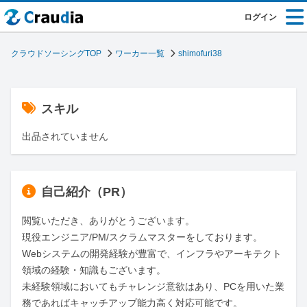
ログイン
クラウドソーシングTOP
ワーカー一覧
shimofuri38
スキル
出品されていません
自己紹介（PR）
閲覧いただき、ありがとうございます。

現役エンジニア/PM/スクラムマスターをしております。

Webシステムの開発経験が豊富で、インフラやアーキテクト
領域の経験・知識もございます。

未経験領域においてもチャレンジ意欲はあり、PCを用いた業
務であればキャッチアップ能力高く対応可能です。
