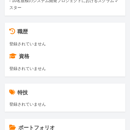
- 10名規模のシステム開発プロジェクトにおけるスクラムマ
スター
職歴
登録されていません
資格
登録されていません
特技
登録されていません
ポートフォリオ