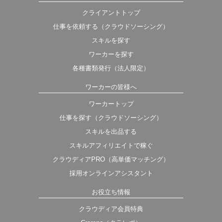
クライアントトップ
仕事を依頼する（クラウドソーシング）
スキルを探す
ワーカーを探す
各種書類発行（法人限定）
ワーカーの皆様へ
ワーカートップ
仕事を探す（クラウドソーシング）
スキルを出品する
スキルアフィリエイトで稼ぐ
クラウディアPRO（高単価マッチング）
採用オンラインアシスタント
お役立ち情報
クラウディア会員特典