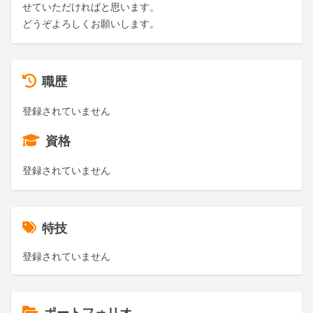
せていただければと思います。

どうぞよろしくお願いします。
職歴
登録されていません
資格
登録されていません
特技
登録されていません