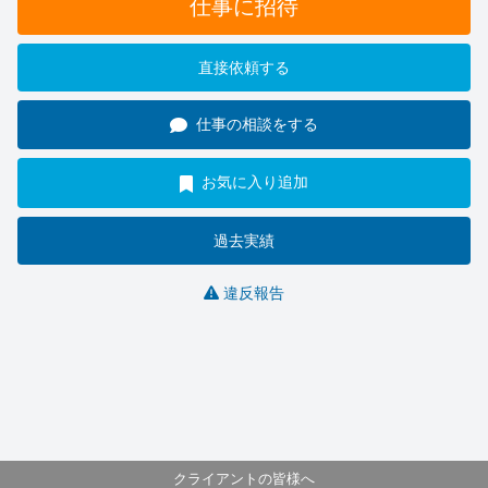
仕事に招待
直接依頼する
仕事の相談をする
お気に入り追加
過去実績
違反報告
クライアントの皆様へ