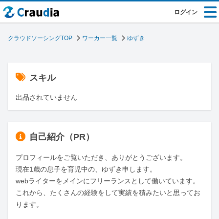
ログイン
クラウドソーシングTOP
ワーカー一覧
ゆずき
スキル
出品されていません
自己紹介（PR）
プロフィールをご覧いただき、ありがとうございます。

現在1歳の息子を育児中の、ゆずき申します。

webライターをメインにフリーランスとして働いています。

これから、たくさんの経験をして実績を積みたいと思ってお
ります。
