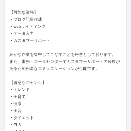
【可能な業務】

・ブログ記事作成

・webライティング

・データ入力

・カスタマーサポート

細かな作業を集中してこなすことを得意としております。

また、事務・コールセンターでカスタマーサポートの経験が
あるため円滑なコミュニケーションが可能です。

【得意なジャンル】

・トレンド

・子育て

・健康

・美容

・ダイエット

・ヨガ
