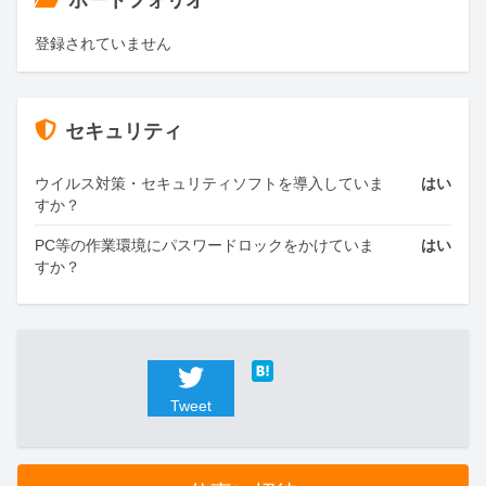
ポートフォリオ
登録されていません
セキュリティ
ウイルス対策・セキュリティソフトを導入していま
はい
すか？
PC等の作業環境にパスワードロックをかけていま
はい
すか？
Tweet