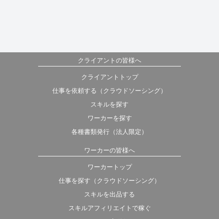
クライアントの皆様へ
クライアントトップ
仕事を依頼する（クラウドソーシング）
スキルを探す
ワーカーを探す
各種書類発行（法人限定）
ワーカーの皆様へ
ワーカートップ
仕事を探す（クラウドソーシング）
スキルを出品する
スキルアフィリエイトで稼ぐ