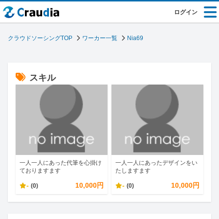
ログイン
クラウドソーシングTOP
ワーカー一覧
Nia69
スキル
一人一人にあった代筆を心掛け
一人一人にあったデザインをい
ておりますます
たしますます
-
10,000円
-
10,000円
(0)
(0)