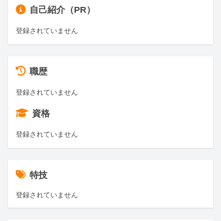
自己紹介（PR）
登録されていません
職歴
登録されていません
資格
登録されていません
特技
登録されていません