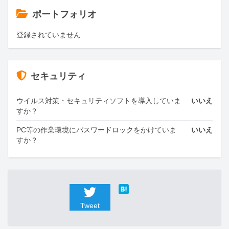
ポートフォリオ
登録されていません
セキュリティ
ウイルス対策・セキュリティソフトを導入していま
いいえ
すか？
PC等の作業環境にパスワードロックをかけていま
いいえ
すか？
Tweet