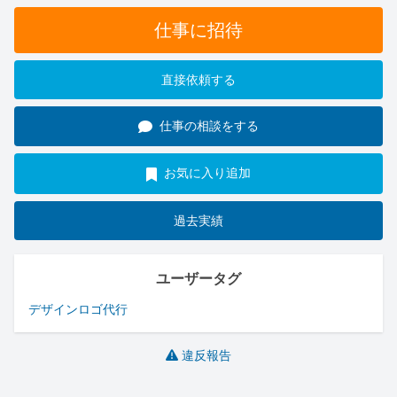
仕事に招待
直接依頼する
仕事の相談をする
お気に入り追加
過去実績
ユーザータグ
デザイン
ロゴ
代行
違反報告