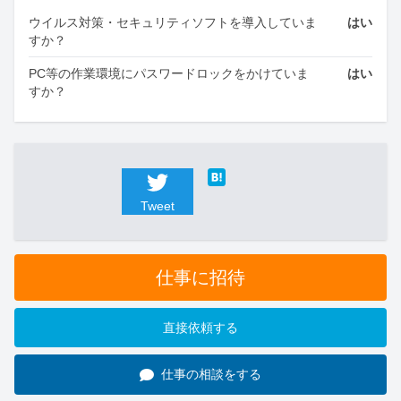
ウイルス対策・セキュリティソフトを導入していま
はい
すか？
PC等の作業環境にパスワードロックをかけていま
はい
すか？
Tweet
仕事に招待
直接依頼する
仕事の相談をする