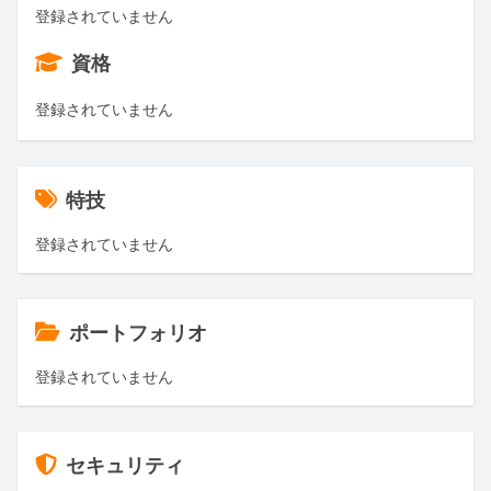
登録されていません
資格
登録されていません
特技
登録されていません
ポートフォリオ
登録されていません
セキュリティ