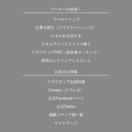
ワーカーの皆様へ
ワーカートップ
仕事を探す（クラウドソーシング）
スキルを出品する
スキルアフィリエイトで稼ぐ
クラウディアPRO（高単価マッチング）
採用オンラインアシスタント
お役立ち情報
クラウディア会員特典
Crarepo（クラレポ）
公式Facebookページ
公式Twitter
掲載メディア様一覧
サイトマップ