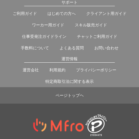
サポート
ご利用ガイド
はじめての方へ
クライアント用ガイド
ワーカー用ガイド
スキル販売ガイド
仕事受発注ガイドライン
チャットご利用ガイド
手数料について
よくある質問
お問い合わせ
運営情報
運営会社
利用規約
プライバシーポリシー
特定商取引法に関する表示
ページトップヘ