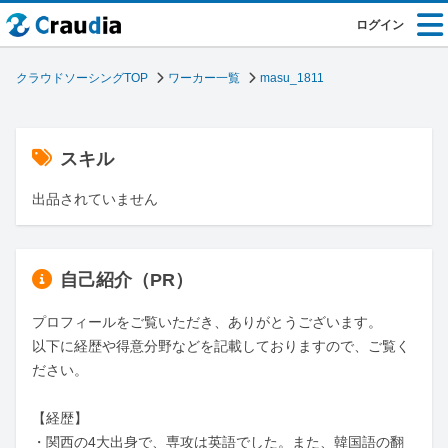
ログイン
クラウドソーシングTOP
ワーカー一覧
masu_1811
スキル
出品されていません
自己紹介（PR）
プロフィールをご覧いただき、ありがとうございます。

以下に経歴や得意分野などを記載しておりますので、ご覧く
ださい。

【経歴】

・関西の4大出身で、専攻は英語でした。また、韓国語の翻