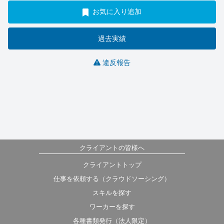
お気に入り追加
過去実績
違反報告
クライアントの皆様へ
クライアントトップ
仕事を依頼する（クラウドソーシング）
スキルを探す
ワーカーを探す
各種書類発行（法人限定）