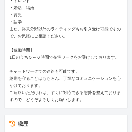
・トレンド

・婚活、結婚

・育児

・語学

また、得意分野以外のライティングもお引き受け可能ですの
で、お気軽にご相談ください。

【稼働時間】

1日のうち５～６時間で在宅ワークをお受けしております。

チャットワークでの連絡も可能です。

納期を守ることはもちろん、丁寧なコミュニケーションを心
がけております。

ご連絡いただければ、すぐに対応できる態勢を整えておりま
すので、どうぞよろしくお願いします。
職歴