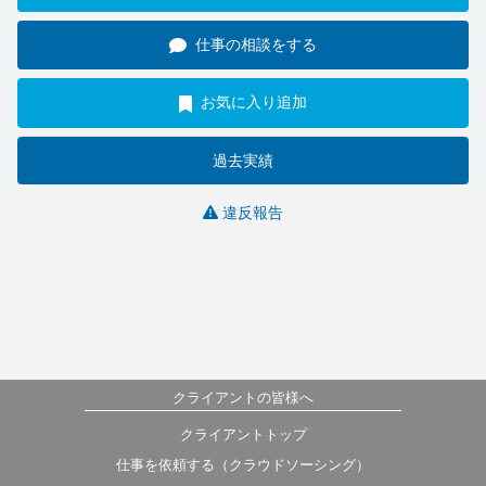
仕事の相談をする
お気に入り追加
過去実績
違反報告
クライアントの皆様へ
クライアントトップ
仕事を依頼する（クラウドソーシング）