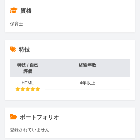
資格
保育士
特技
特技 / 自己
経験年数
評価
HTML
4年以上
ポートフォリオ
登録されていません