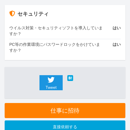
セキュリティ
ウイルス対策・セキュリティソフトを導入していま
はい
すか？
PC等の作業環境にパスワードロックをかけていま
はい
すか？
Tweet
仕事に招待
直接依頼する