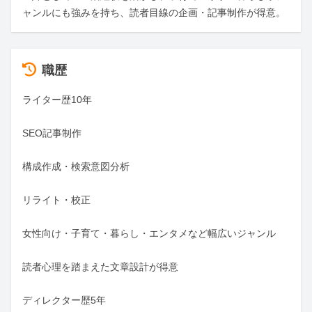
ャンルにも強みを持ち、読者目線の企画・記事制作が得意。
職歴
ライター歴10年

SEO記事制作

構成作成・検索意図分析

リライト・校正

女性向け・子育て・暮らし・エンタメなど幅広いジャンル

読者心理を踏まえた文章設計が得意

ディレクター歴5年
