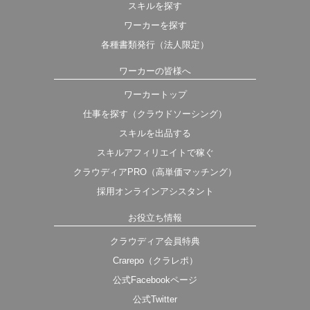
スキルを探す
ワーカーを探す
各種書類発行（法人限定）
ワーカーの皆様へ
ワーカートップ
仕事を探す（クラウドソーシング）
スキルを出品する
スキルアフィリエイトで稼ぐ
クラウディアPRO（高単価マッチング）
採用オンラインアシスタント
お役立ち情報
クラウディア会員特典
Crarepo（クラレポ）
公式Facebookページ
公式Twitter