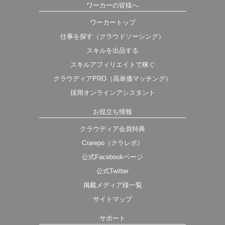
ワーカーの皆様へ
ワーカートップ
仕事を探す（クラウドソーシング）
スキルを出品する
スキルアフィリエイトで稼ぐ
クラウディアPRO（高単価マッチング）
採用オンラインアシスタント
お役立ち情報
クラウディア会員特典
Crarepo（クラレポ）
公式Facebookページ
公式Twitter
掲載メディア様一覧
サイトマップ
サポート