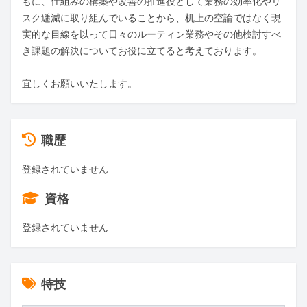
もに、仕組みの構築や改善の推進役として業務の効率化やリ
スク逓減に取り組んでいることから、机上の空論ではなく現
実的な目線を以って日々のルーティン業務やその他検討すべ
き課題の解決についてお役に立てると考えております。

宜しくお願いいたします。
職歴
登録されていません
資格
登録されていません
特技