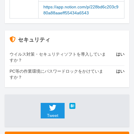
https://app.notion.com/p/228bd6c203c9
80a88aaeff55434a6543
セキュリティ
ウイルス対策・セキュリティソフトを導入していま
はい
すか？
PC等の作業環境にパスワードロックをかけていま
はい
すか？
Tweet