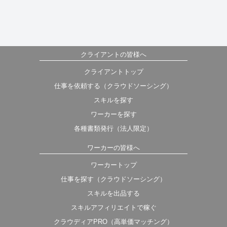
クライアントの皆様へ
クライアントトップ
仕事を依頼する（クラウドソーシング）
スキルを探す
ワーカーを探す
各種書類発行（法人限定）
ワーカーの皆様へ
ワーカートップ
仕事を探す（クラウドソーシング）
スキルを出品する
スキルアフィリエイトで稼ぐ
クラウディアPRO（高単価マッチング）