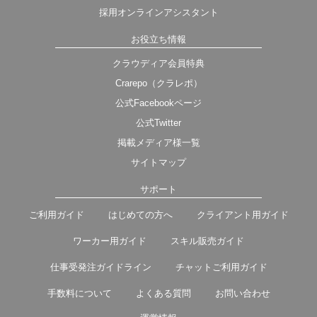
採用オンラインアシスタント
お役立ち情報
クラウディア会員特典
Crarepo（クラレポ）
公式Facebookページ
公式Twitter
掲載メディア様一覧
サイトマップ
サポート
ご利用ガイド
はじめての方へ
クライアント用ガイド
ワーカー用ガイド
スキル販売ガイド
仕事受発注ガイドライン
チャットご利用ガイド
手数料について
よくある質問
お問い合わせ