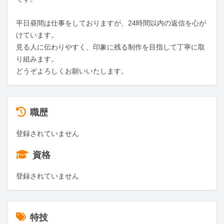
平日昼間は仕事をしておりますが、24時間以内の返信を心が
けています。

見る人に伝わりやすく、印象に残る制作を目指して丁寧に取
り組みます。

どうぞよろしくお願いいたします。
職歴
登録されていません
資格
登録されていません
特技