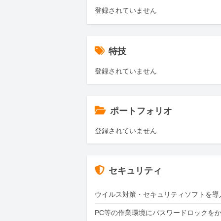
登録されていません
特技
登録されていません
ポートフォリオ
登録されていません
セキュリティ
ウイルス対策・セキュリティソフトを導
PC等の作業環境にパスワードロックを