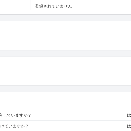
登録されていません
入していますか？
かけていますか？