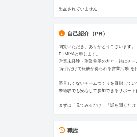
出品されていません
自己紹介（PR）
閲覧いただき、ありがとうございます。

FUMIYAと申します。

営業未経験・副業希望の方と一緒にチームを
“紹介だけで報酬が得られる営業活動”を
堅苦しくないチームづくりを目指していて、
未経験でも安心して参加できるサポート
まずは「見てみるだけ」「話を聞くだけ
職歴