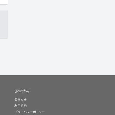
運営情報
運営会社
利用規約
プライバシーポリシー