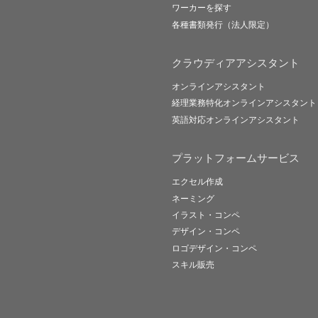
ワーカーを探す
各種書類発行（法人限定）
クラウディアアシスタント
オンラインアシスタント
経理業務特化オンラインアシスタント
英語対応オンラインアシスタント
プラットフォームサービス
エクセル作成
ネーミング
イラスト・コンペ
デザイン・コンペ
ロゴデザイン・コンペ
スキル販売