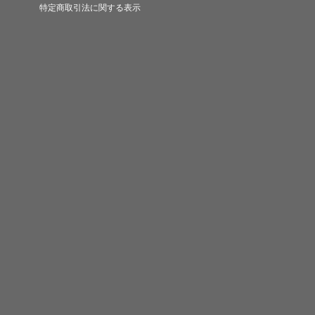
特定商取引法に関する表示