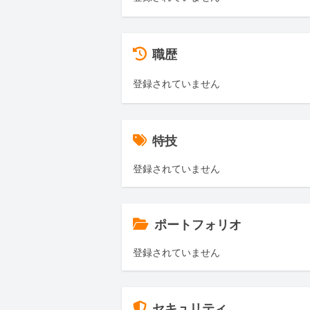
職歴
登録されていません
特技
登録されていません
ポートフォリオ
登録されていません
セキュリティ