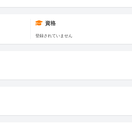
資格
登録されていません