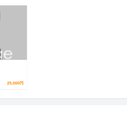
25,000円