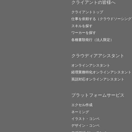
クライアントの皆様へ
クライアントトップ
仕事を依頼する（クラウドソーシング
スキルを探す
ワーカーを探す
各種書類発行（法人限定）
クラウディアアシスタント
オンラインアシスタント
経理業務特化オンラインアシスタント
英語対応オンラインアシスタント
プラットフォームサービス
エクセル作成
ネーミング
イラスト・コンペ
デザイン・コンペ