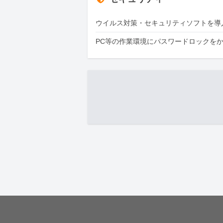
ウイルス対策・セキュリティソフトを導
PC等の作業環境にパスワードロックを