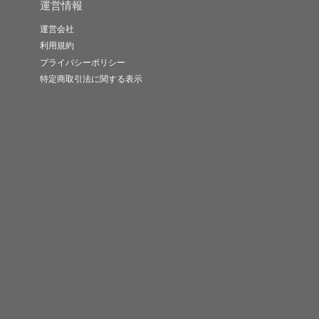
運営情報
運営会社
利用規約
プライバシーポリシー
特定商取引法に関する表示