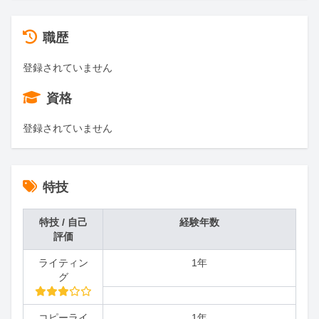
職歴
登録されていません
資格
登録されていません
特技
特技 / 自己
経験年数
評価
ライティン
1年
グ
コピーライ
1年