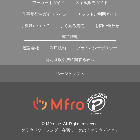
ワーカー用ガイド
スキル販売ガイド
仕事受発注ガイドライン
チャットご利用ガイド
手数料について
よくある質問
お問い合わせ
運営情報
運営会社
利用規約
プライバシーポリシー
特定商取引法に関する表示
ページトップヘ
© Mfro Inc. All Rights reserved.
クラウドソーシング・在宅ワークの「クラウディア」