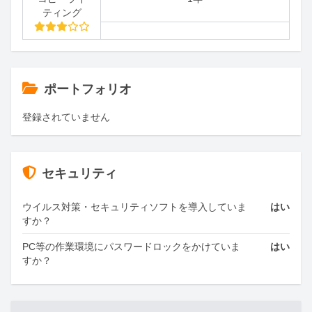
ティング
ポートフォリオ
登録されていません
セキュリティ
ウイルス対策・セキュリティソフトを導入していま
はい
すか？
PC等の作業環境にパスワードロックをかけていま
はい
すか？