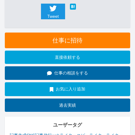
Tweet
仕事に招待
直接依頼する
仕事の相談をする
お気に入り追加
過去実績
ユーザータグ