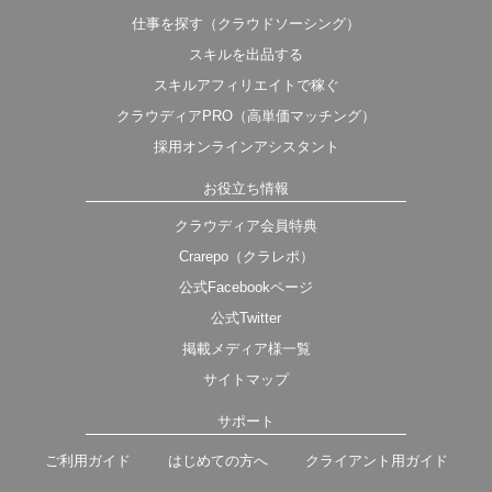
仕事を探す（クラウドソーシング）
スキルを出品する
スキルアフィリエイトで稼ぐ
クラウディアPRO（高単価マッチング）
採用オンラインアシスタント
お役立ち情報
クラウディア会員特典
Crarepo（クラレポ）
公式Facebookページ
公式Twitter
掲載メディア様一覧
サイトマップ
サポート
ご利用ガイド
はじめての方へ
クライアント用ガイド