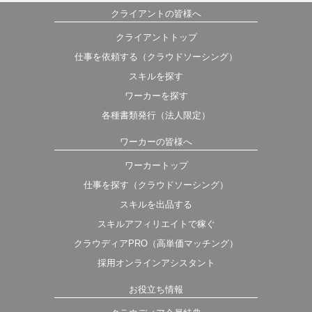
クライアントの皆様へ
クライアントトップ
仕事を依頼する（クラウドソーシング）
スキルを探す
ワーカーを探す
各種書類発行（法人限定）
ワーカーの皆様へ
ワーカートップ
仕事を探す（クラウドソーシング）
スキルを出品する
スキルアフィリエイトで稼ぐ
クラウディアPRO（高単価マッチング）
採用オンラインアシスタント
お役立ち情報