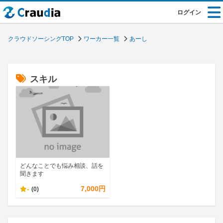
ログイン
クラウドソーシングTOP
ワーカー一覧
あーし
スキル
どんなことでも悩み相談、話を
聞きます
-
7,000円
(0)