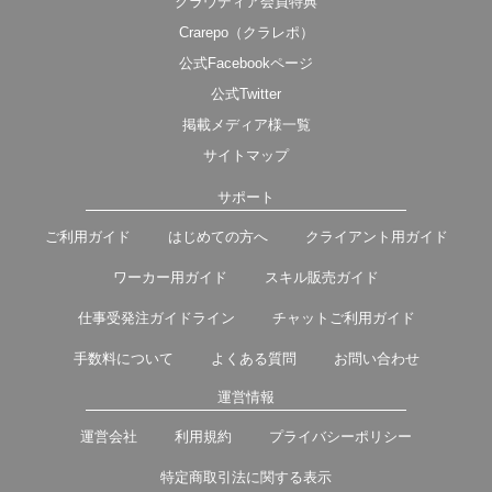
クラウディア会員特典
Crarepo（クラレポ）
公式Facebookページ
公式Twitter
掲載メディア様一覧
サイトマップ
サポート
ご利用ガイド
はじめての方へ
クライアント用ガイド
ワーカー用ガイド
スキル販売ガイド
仕事受発注ガイドライン
チャットご利用ガイド
手数料について
よくある質問
お問い合わせ
運営情報
運営会社
利用規約
プライバシーポリシー
特定商取引法に関する表示