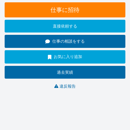
仕事に招待
直接依頼する
仕事の相談をする
お気に入り追加
過去実績
違反報告