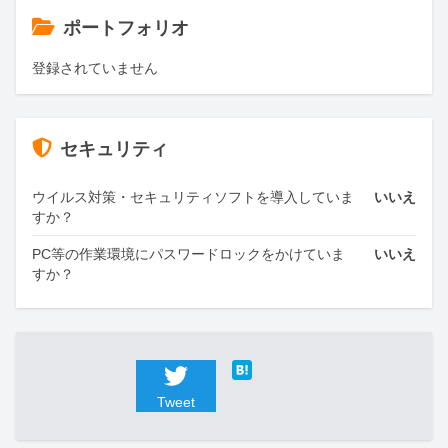
ポートフォリオ
登録されていません
セキュリティ
ウイルス対策・セキュリティソフトを導入していま
いいえ
すか？
PC等の作業環境にパスワードロックをかけていま
いいえ
すか？
Tweet