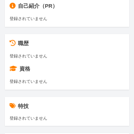
自己紹介（PR）
登録されていません
職歴
登録されていません
資格
登録されていません
特技
登録されていません