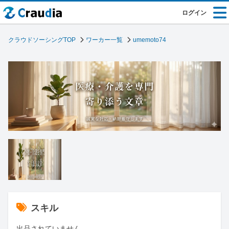
ログイン
クラウドソーシングTOP
ワーカー一覧
umemoto74
スキル
出品されていません