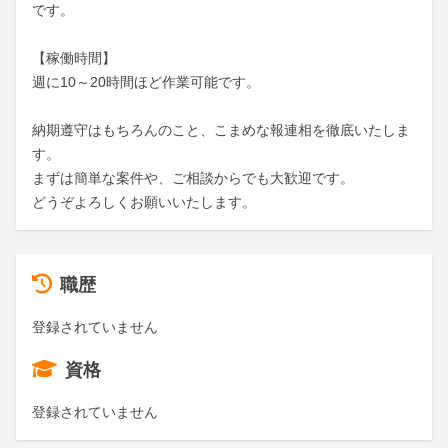
です。

【稼働時間】

週に10～20時間ほど作業可能です。

納期遵守はもちろんのこと、こまめな報連相を徹底いたしま
す。

まずは簡単な案件や、ご相談からでも大歓迎です。

どうぞよろしくお願いいたします。
職歴
登録されていません
資格
登録されていません