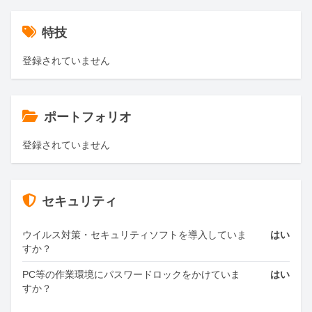
特技
登録されていません
ポートフォリオ
登録されていません
セキュリティ
ウイルス対策・セキュリティソフトを導入していま
はい
すか？
PC等の作業環境にパスワードロックをかけていま
はい
すか？