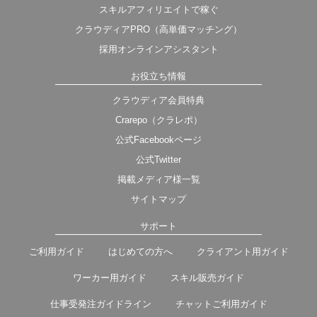
スキルアフィリエイトで稼ぐ
クラウディアPRO（高単価マッチング）
採用オンラインアシスタント
お役立ち情報
クラウディア会員特典
Crarepo（クラレポ）
公式Facebookページ
公式Twitter
掲載メディア様一覧
サイトマップ
サポート
ご利用ガイド
はじめての方へ
クライアント用ガイド
ワーカー用ガイド
スキル販売ガイド
仕事受発注ガイドライン
チャットご利用ガイド