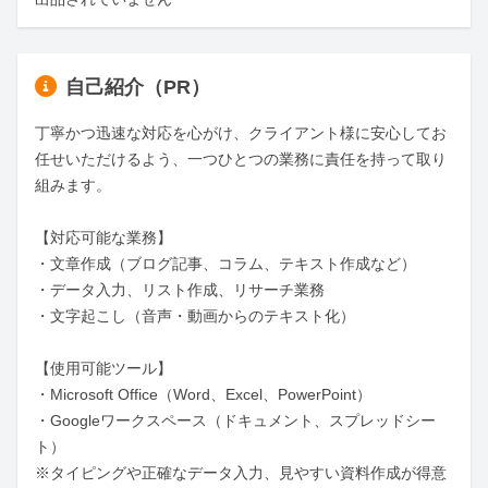
自己紹介（PR）
丁寧かつ迅速な対応を心がけ、クライアント様に安心してお
任せいただけるよう、一つひとつの業務に責任を持って取り
組みます。

【対応可能な業務】

・文章作成（ブログ記事、コラム、テキスト作成など）

・データ入力、リスト作成、リサーチ業務

・文字起こし（音声・動画からのテキスト化）

【使用可能ツール】

・Microsoft Office（Word、Excel、PowerPoint）

・Googleワークスペース（ドキュメント、スプレッドシー
ト）

※タイピングや正確なデータ入力、見やすい資料作成が得意