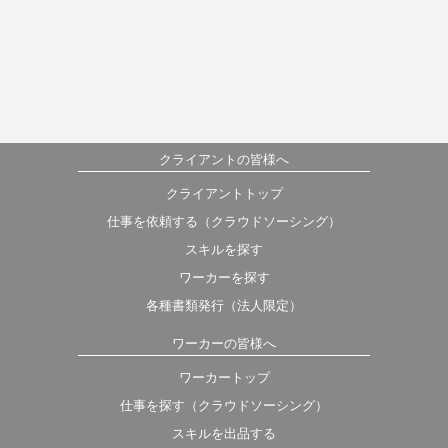
クライアントの皆様へ
クライアントトップ
仕事を依頼する（クラウドソーシング）
スキルを探す
ワーカーを探す
各種書類発行（法人限定）
ワーカーの皆様へ
ワーカートップ
仕事を探す（クラウドソーシング）
スキルを出品する