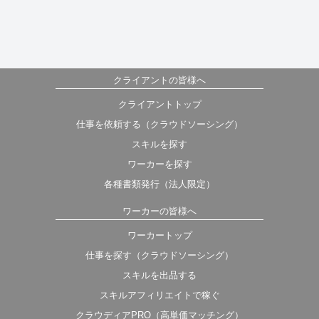
クライアントの皆様へ
クライアントトップ
仕事を依頼する（クラウドソーシング）
スキルを探す
ワーカーを探す
各種書類発行（法人限定）
ワーカーの皆様へ
ワーカートップ
仕事を探す（クラウドソーシング）
スキルを出品する
スキルアフィリエイトで稼ぐ
クラウディアPRO（高単価マッチング）