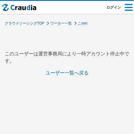
ログイン
クラウドソーシングTOP
ワーカー一覧
こmm
このユーザーは運営事務局により一時アカウント停止中で
す。
ユーザー一覧へ戻る