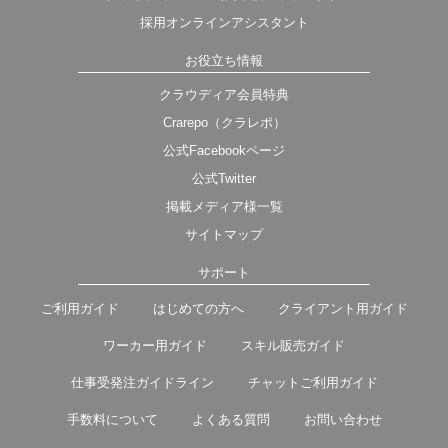
採用オンラインアシスタント
お役立ち情報
クラウディア会員特典
Crarepo（クラレポ）
公式Facebookページ
公式Twitter
掲載メディア様一覧
サイトマップ
サポート
ご利用ガイド
はじめての方へ
クライアント用ガイド
ワーカー用ガイド
スキル販売ガイド
仕事受発注ガイドライン
チャットご利用ガイド
手数料について
よくある質問
お問い合わせ