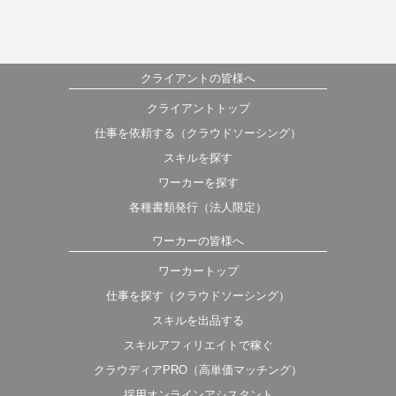
クライアントの皆様へ
クライアントトップ
仕事を依頼する（クラウドソーシング）
スキルを探す
ワーカーを探す
各種書類発行（法人限定）
ワーカーの皆様へ
ワーカートップ
仕事を探す（クラウドソーシング）
スキルを出品する
スキルアフィリエイトで稼ぐ
クラウディアPRO（高単価マッチング）
採用オンラインアシスタント