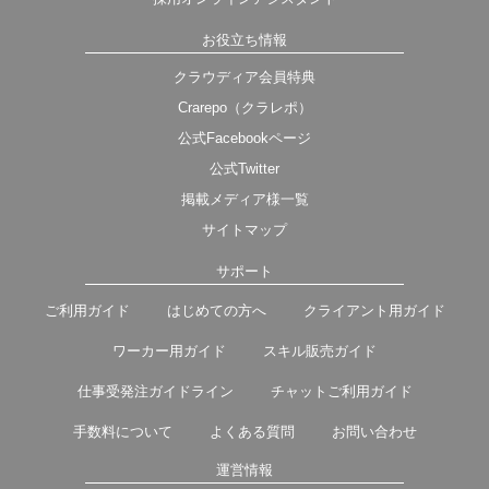
お役立ち情報
クラウディア会員特典
Crarepo（クラレポ）
公式Facebookページ
公式Twitter
掲載メディア様一覧
サイトマップ
サポート
ご利用ガイド
はじめての方へ
クライアント用ガイド
ワーカー用ガイド
スキル販売ガイド
仕事受発注ガイドライン
チャットご利用ガイド
手数料について
よくある質問
お問い合わせ
運営情報