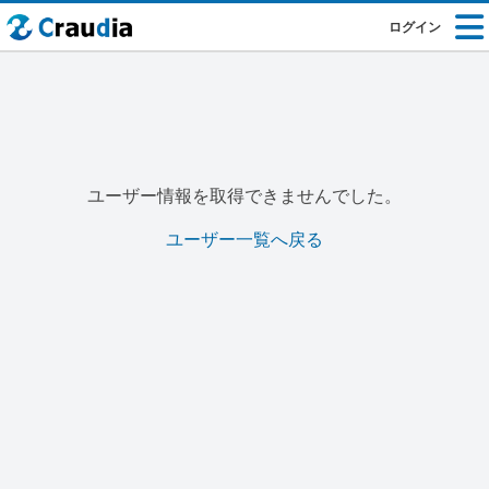
ログイン
ユーザー情報を取得できませんでした。
ユーザー一覧へ戻る