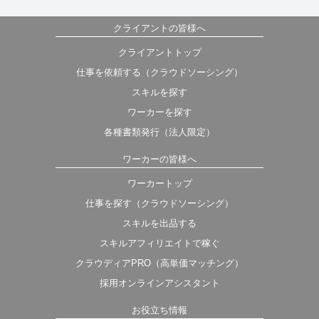
クライアントの皆様へ
クライアントトップ
仕事を依頼する（クラウドソーシング）
スキルを探す
ワーカーを探す
各種書類発行（法人限定）
ワーカーの皆様へ
ワーカートップ
仕事を探す（クラウドソーシング）
スキルを出品する
スキルアフィリエイトで稼ぐ
クラウディアPRO（高単価マッチング）
採用オンラインアシスタント
お役立ち情報