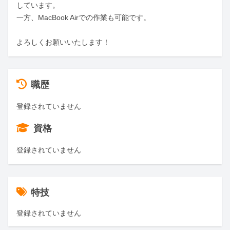
しています。

一方、MacBook Airでの作業も可能です。

よろしくお願いいたします！
職歴
登録されていません
資格
登録されていません
特技
登録されていません