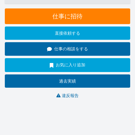
仕事に招待
直接依頼する
仕事の相談をする
お気に入り追加
過去実績
違反報告