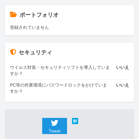
ポートフォリオ
登録されていません
セキュリティ
ウイルス対策・セキュリティソフトを導入していま
いいえ
すか？
PC等の作業環境にパスワードロックをかけていま
いいえ
すか？
Tweet