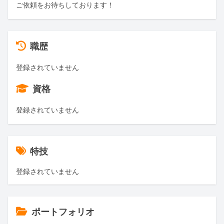
ご依頼をお待ちしております！
職歴
登録されていません
資格
登録されていません
特技
登録されていません
ポートフォリオ