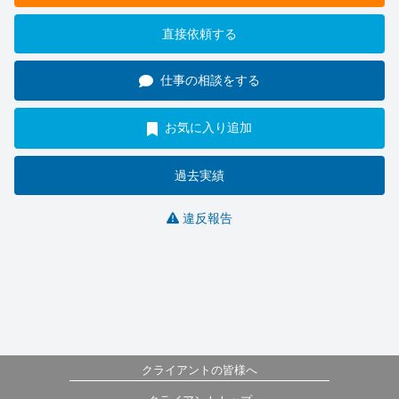
直接依頼する
仕事の相談をする
お気に入り追加
過去実績
違反報告
クライアントの皆様へ