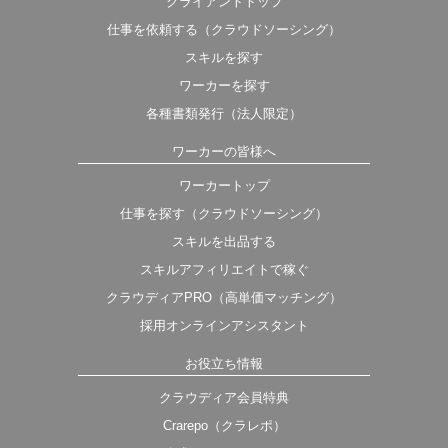
クライアントトップ
仕事を依頼する（クラウドソーシング）
スキルを探す
ワーカーを探す
各種書類発行（法人限定）
ワーカーの皆様へ
ワーカートップ
仕事を探す（クラウドソーシング）
スキルを出品する
スキルアフィリエイトで稼ぐ
クラウディアPRO（高単価マッチング）
採用オンラインアシスタント
お役立ち情報
クラウディア会員特典
Crarepo（クラレポ）