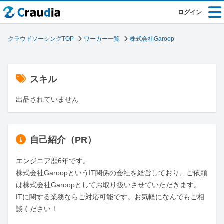
ログイン
クラウドソーシングTOP
ワーカー一覧
株式会社Garoop
スキル
出品されていません
自己紹介（PR）
エンジニア歴6年です。

株式会社GaroopというIT関係の会社を経営しており、ご依頼
は株式会社Garoopとしてお取り扱いさせていただきます。

ITに関する業務ならご対応可能です。お気軽になんでもご相
談ください！
