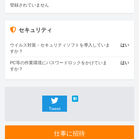
登録されていません
セキュリティ
ウイルス対策・セキュリティソフトを導入していま
はい
すか？
PC等の作業環境にパスワードロックをかけていま
はい
すか？
Tweet
仕事に招待