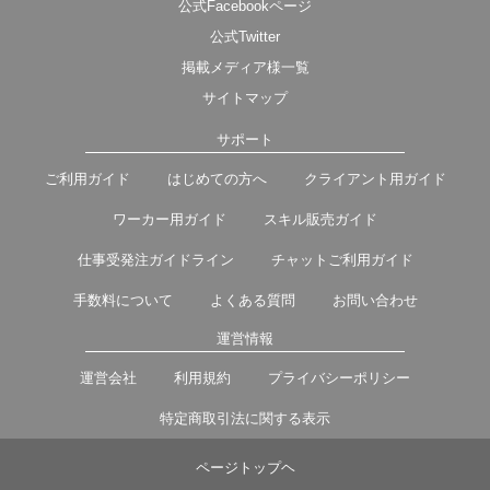
公式Facebookページ
公式Twitter
掲載メディア様一覧
サイトマップ
サポート
ご利用ガイド
はじめての方へ
クライアント用ガイド
ワーカー用ガイド
スキル販売ガイド
仕事受発注ガイドライン
チャットご利用ガイド
手数料について
よくある質問
お問い合わせ
運営情報
運営会社
利用規約
プライバシーポリシー
特定商取引法に関する表示
ページトップヘ