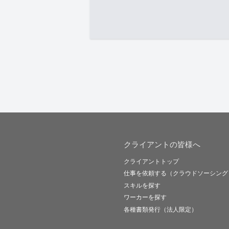
クライアントの皆様へ
クライアントトップ
仕事を依頼する（クラウドソーシング
スキルを探す
ワーカーを探す
各種書類発行（法人限定）