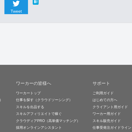
Tweet
ワーカーの皆様へ
サポート
ワーカートップ
ご利用ガイド
）
仕事を探す（クラウドソーシング）
はじめての方へ
スキルを出品する
クライアント用ガイド
スキルアフィリエイトで稼ぐ
ワーカー用ガイド
クラウディアPRO（高単価マッチング）
スキル販売ガイド
採用オンラインアシスタント
仕事受発注ガイドライン