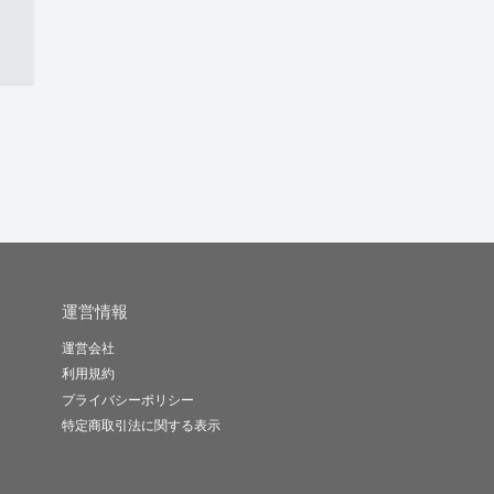
運営情報
運営会社
利用規約
プライバシーポリシー
特定商取引法に関する表示