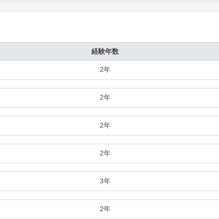
経験年数
2年
2年
2年
2年
3年
2年