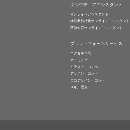
クラウディアアシスタント
オンラインアシスタント
経理業務特化オンラインアシスタント
英語対応オンラインアシスタント
プラットフォームサービス
エクセル作成
ネーミング
イラスト・コンペ
デザイン・コンペ
ロゴデザイン・コンペ
スキル販売