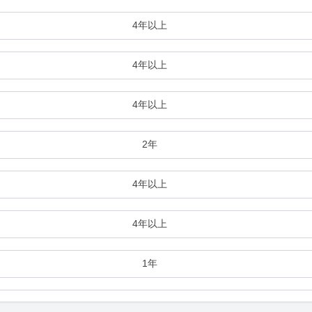
4年以上
4年以上
4年以上
2年
4年以上
4年以上
1年