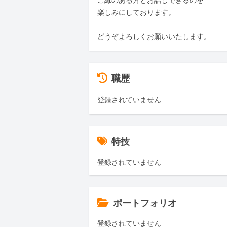
ご縁のある方とお話しできるのを  

楽しみにしております。  

どうぞよろしくお願いいたします。
職歴
登録されていません
特技
登録されていません
ポートフォリオ
登録されていません