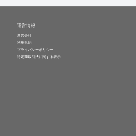
運営情報
運営会社
利用規約
プライバシーポリシー
特定商取引法に関する表示