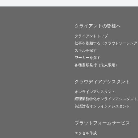
クライアントの皆様へ
クライアントトップ
仕事を依頼する（クラウドソーシング
スキルを探す
ワーカーを探す
各種書類発行（法人限定）
クラウディアアシスタント
オンラインアシスタント
経理業務特化オンラインアシスタント
英語対応オンラインアシスタント
プラットフォームサービス
エクセル作成