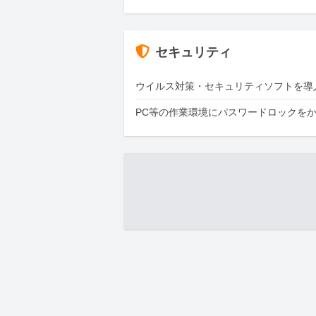
セキュリティ
ウイルス対策・セキュリティソフトを導
PC等の作業環境にパスワードロックを