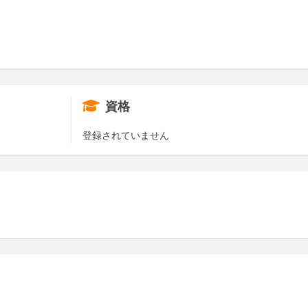
資格
登録されていません