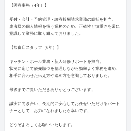
【医療事務（4年）】

受付・会計・予約管理・診療報酬請求業務の総括を担当。

患者様の個人情報を扱う業務のため、正確性と慎重さを常に
意識して業務に取り組んでおりました。

【飲食店スタッフ（6年）】

キッチン・ホール業務・新人研修サポートを担当。

状況に応じて優先順位を整理しながら効率よく業務を進め、
相手に合わせた伝え方や進め方を意識しておりました。

最後までご覧いただきありがとうございます。

誠実に向き合い、長期的に安心してお任せいただけるパート
ナーとして、お力になれましたら幸いです。

どうぞよろしくお願いいたします。