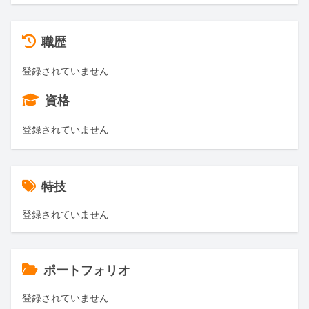
職歴
登録されていません
資格
登録されていません
特技
登録されていません
ポートフォリオ
登録されていません