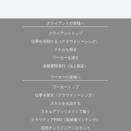
クライアントの皆様へ
クライアントトップ
仕事を依頼する（クラウドソーシング）
スキルを探す
ワーカーを探す
各種書類発行（法人限定）
ワーカーの皆様へ
ワーカートップ
仕事を探す（クラウドソーシング）
スキルを出品する
スキルアフィリエイトで稼ぐ
クラウディアPRO（高単価マッチング）
採用オンラインアシスタント