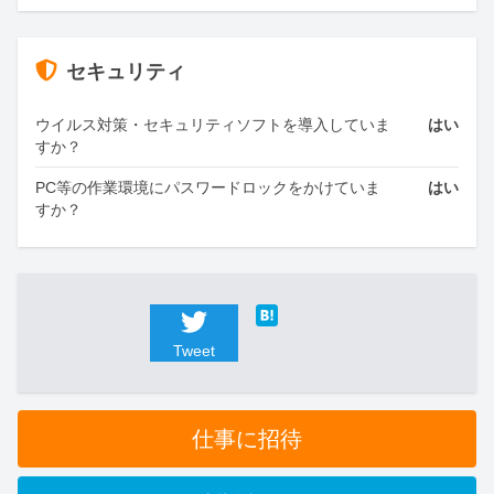
セキュリティ
ウイルス対策・セキュリティソフトを導入していま
はい
すか？
PC等の作業環境にパスワードロックをかけていま
はい
すか？
Tweet
仕事に招待