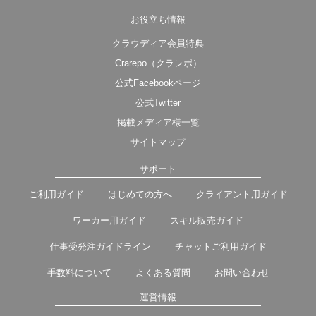
お役立ち情報
クラウディア会員特典
Crarepo（クラレポ）
公式Facebookページ
公式Twitter
掲載メディア様一覧
サイトマップ
サポート
ご利用ガイド
はじめての方へ
クライアント用ガイド
ワーカー用ガイド
スキル販売ガイド
仕事受発注ガイドライン
チャットご利用ガイド
手数料について
よくある質問
お問い合わせ
運営情報