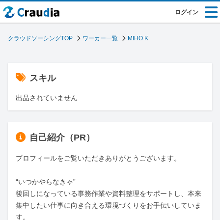
ログイン
クラウドソーシングTOP
ワーカー一覧
MIHO K
スキル
出品されていません
自己紹介（PR）
プロフィールをご覧いただきありがとうございます。

“いつかやらなきゃ”

後回しになっている事務作業や資料整理をサポートし、本来
集中したい仕事に向き合える環境づくりをお手伝いしていま
す。
