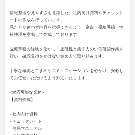
情報整理や見やすさを意識した、社内向け資料やチェックシ
ートの作成を行っています。

見た方が迷わず内容を把握できるよう、余白・視線導線・情
報整理を意識して作成しております。

医療事務の経験を活かし、正確性と集中力のいる確認作業を
行い、確認負担をかけない進め方で取り組みます。

丁寧な確認とこまめなコミュニケーションを心がけ、安心し
てお任せいただけるよう対応いたします。

<対応可能な業務>

【資料作成】

- 社内向け資料

- チェックシート

- 簡易マニュアル
