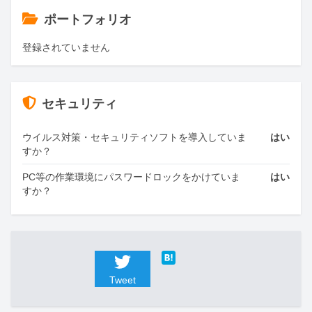
ポートフォリオ
登録されていません
セキュリティ
ウイルス対策・セキュリティソフトを導入していま
はい
すか？
PC等の作業環境にパスワードロックをかけていま
はい
すか？
Tweet