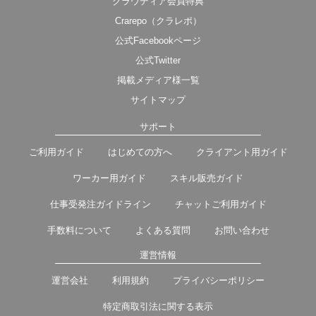
クラウディア会員特典
Crarepo（クラレポ）
公式Facebookページ
公式Twitter
掲載メディア様一覧
サイトマップ
サポート
ご利用ガイド
はじめての方へ
クライアント用ガイド
ワーカー用ガイド
スキル販売ガイド
仕事受発注ガイドライン
チャットご利用ガイド
手数料について
よくある質問
お問い合わせ
運営情報
運営会社
利用規約
プライバシーポリシー
特定商取引法に関する表示