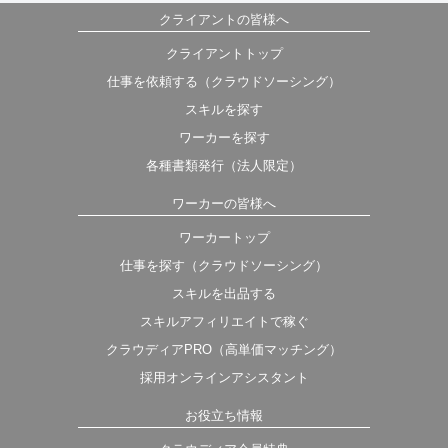
クライアントの皆様へ
クライアントトップ
仕事を依頼する（クラウドソーシング）
スキルを探す
ワーカーを探す
各種書類発行（法人限定）
ワーカーの皆様へ
ワーカートップ
仕事を探す（クラウドソーシング）
スキルを出品する
スキルアフィリエイトで稼ぐ
クラウディアPRO（高単価マッチング）
採用オンラインアシスタント
お役立ち情報