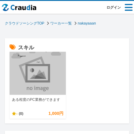
ログイン
クラウドソーシングTOP
ワーカー一覧
nakayaaan
スキル
ある程度のPC業務ができます
-
1,000円
(0)