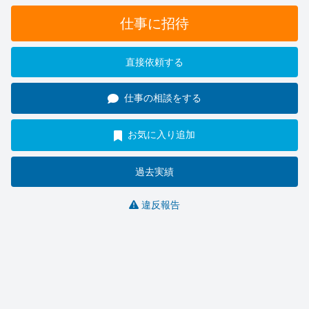
仕事に招待
直接依頼する
仕事の相談をする
お気に入り追加
過去実績
違反報告