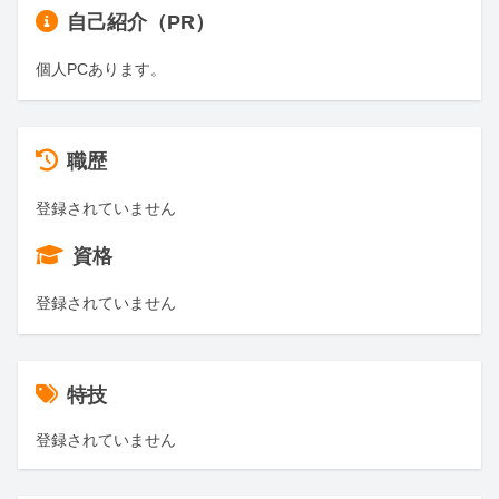
自己紹介（PR）
個人PCあります。
職歴
登録されていません
資格
登録されていません
特技
登録されていません