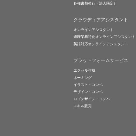
各種書類発行（法人限定）
クラウディアアシスタント
オンラインアシスタント
経理業務特化オンラインアシスタント
英語対応オンラインアシスタント
プラットフォームサービス
エクセル作成
ネーミング
イラスト・コンペ
デザイン・コンペ
ロゴデザイン・コンペ
スキル販売