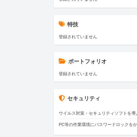
特技
登録されていません
ポートフォリオ
登録されていません
セキュリティ
ウイルス対策・セキュリティソフトを導
PC等の作業環境にパスワードロックを