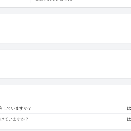
入していますか？
かけていますか？