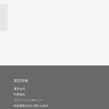
運営情報
運営会社
利用規約
プライバシーポリシー
特定商取引法に関する表示