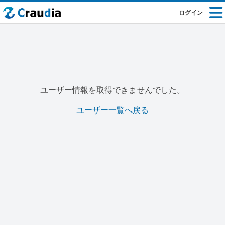
ログイン
ユーザー情報を取得できませんでした。
ユーザー一覧へ戻る