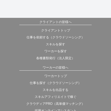
クライアントの皆様へ
クライアントトップ
仕事を依頼する（クラウドソーシング）
スキルを探す
ワーカーを探す
各種書類発行（法人限定）
ワーカーの皆様へ
ワーカートップ
仕事を探す（クラウドソーシング）
スキルを出品する
スキルアフィリエイトで稼ぐ
クラウディアPRO（高単価マッチング）
採用オンラインアシスタント