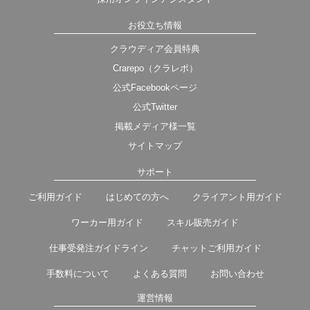
お役立ち情報
クラウディア会員特典
Crarepo（クラレポ）
公式Facebookページ
公式Twitter
掲載メディア様一覧
サイトマップ
サポート
ご利用ガイド
はじめての方へ
クライアント用ガイド
ワーカー用ガイド
スキル販売ガイド
仕事受発注ガイドライン
チャットご利用ガイド
手数料について
よくある質問
お問い合わせ
運営情報