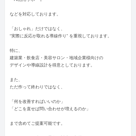
などを対応しております。

「おしゃれ」だけではなく、

“実際に反応が取れる導線作り” を重視しております。

特に、

建築業・飲食店・美容サロン・地域企業様向けの

デザインや導線設計を得意としております。

また、

ただ作って終わりではなく、

「何を改善すればいいのか」

「どこを直せば問い合わせが増えるのか」

まで含めてご提案可能です。
