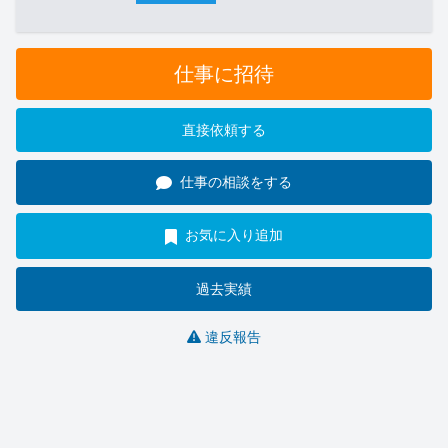
仕事に招待
直接依頼する
仕事の相談をする
お気に入り追加
過去実績
違反報告