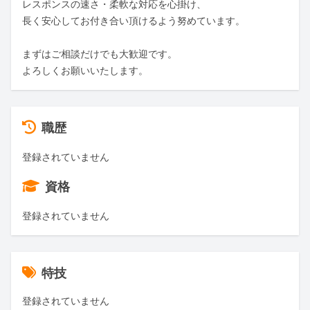
レスポンスの速さ・柔軟な対応を心掛け、

長く安心してお付き合い頂けるよう努めています。

まずはご相談だけでも大歓迎です。

よろしくお願いいたします。
職歴
登録されていません
資格
登録されていません
特技
登録されていません