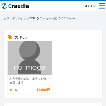
ログイン
クラウドソーシングTOP
ワーカー一覧
CC.Studio
スキル
地方企業の認知・集客をSNSで
支援します
-
11,000円
(0)