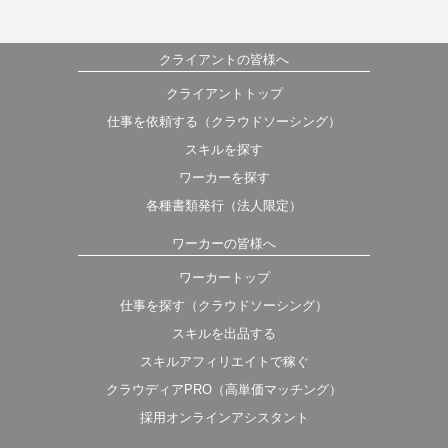
クライアントの皆様へ
クライアントトップ
仕事を依頼する（クラウドソーシング）
スキルを探す
ワーカーを探す
各種書類発行（法人限定）
ワーカーの皆様へ
ワーカートップ
仕事を探す（クラウドソーシング）
スキルを出品する
スキルアフィリエイトで稼ぐ
クラウディアPRO（高単価マッチング）
採用オンラインアシスタント