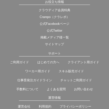
お役立ち情報
クラウディア会員特典
Crarepo（クラレポ）
公式Facebookページ
公式Twitter
掲載メディア様一覧
サイトマップ
サポート
ご利用ガイド
はじめての方へ
クライアント用ガイド
ワーカー用ガイド
スキル販売ガイド
仕事受発注ガイドライン
チャットご利用ガイド
手数料について
よくある質問
お問い合わせ
運営情報
運営会社
利用規約
プライバシーポリシー