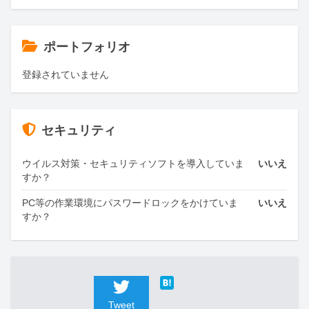
ポートフォリオ
登録されていません
セキュリティ
ウイルス対策・セキュリティソフトを導入していま
いいえ
すか？
PC等の作業環境にパスワードロックをかけていま
いいえ
すか？
Tweet