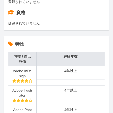
登録されていません
資格
登録されていません
特技
特技 / 自己
経験年数
評価
Adobe InDe
4年以上
sign
Adobe Illustr
4年以上
ator
Adobe Phot
4年以上