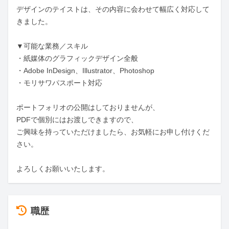
デザインのテイストは、その内容に会わせて幅広く対応して
きました。

▼可能な業務／スキル

・紙媒体のグラフィックデザイン全般

・Adobe InDesign、Illustrator、Photoshop

・モリサワパスポート対応

ポートフォリオの公開はしておりませんが、

PDFで個別にはお渡しできますので、

ご興味を持っていただけましたら、お気軽にお申し付けくだ
さい。

よろしくお願いいたします。
職歴