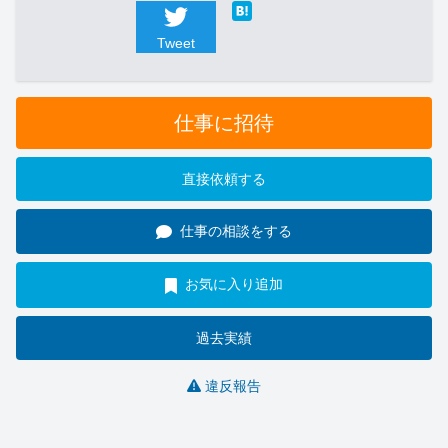
Tweet
仕事に招待
直接依頼する
仕事の相談をする
お気に入り追加
過去実績
違反報告