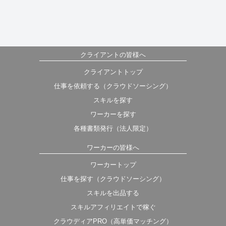
クライアントの皆様へ
クライアントトップ
仕事を依頼する（クラウドソーシング）
スキルを探す
ワーカーを探す
各種書類発行（法人限定）
ワーカーの皆様へ
ワーカートップ
仕事を探す（クラウドソーシング）
スキルを出品する
スキルアフィリエイトで稼ぐ
クラウディアPRO（高単価マッチング）