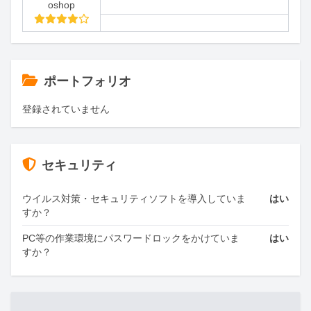
oshop
ポートフォリオ
登録されていません
セキュリティ
ウイルス対策・セキュリティソフトを導入していま
はい
すか？
PC等の作業環境にパスワードロックをかけていま
はい
すか？