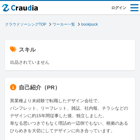
ログイン
クラウドソーシングTOP
ワーカー一覧
bookpuck
スキル
出品されていません
自己紹介（PR）
異業種より未経験で転職したデザイン会社で、

パンフレット、リーフレット、雑誌、社内報、チラシなどの
デザインに約15年間従事した後、独立しました。

単なる思いつきでもなく理詰め一辺倒でもない、根拠のある
ひらめきを大切にしてデザインに向き合っています。
