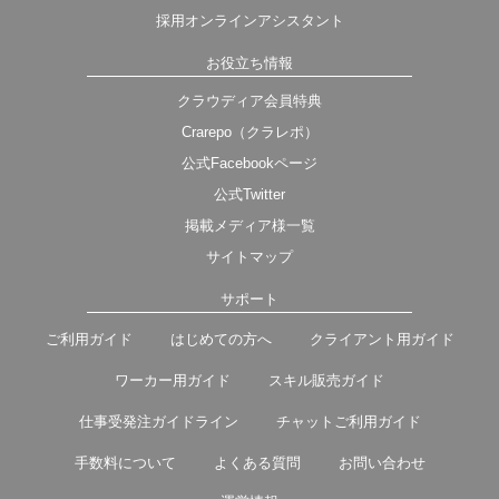
採用オンラインアシスタント
お役立ち情報
クラウディア会員特典
Crarepo（クラレポ）
公式Facebookページ
公式Twitter
掲載メディア様一覧
サイトマップ
サポート
ご利用ガイド
はじめての方へ
クライアント用ガイド
ワーカー用ガイド
スキル販売ガイド
仕事受発注ガイドライン
チャットご利用ガイド
手数料について
よくある質問
お問い合わせ