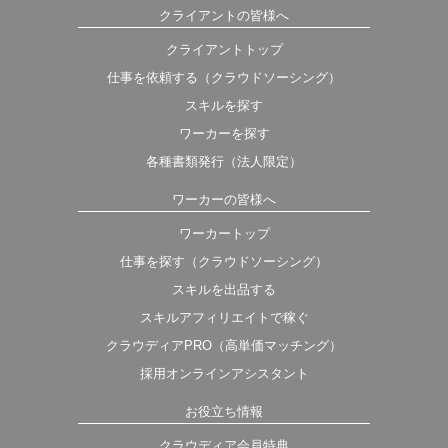
クライアントの皆様へ
クライアントトップ
仕事を依頼する（クラウドソーシング）
スキルを探す
ワーカーを探す
各種書類発行（法人限定）
ワーカーの皆様へ
ワーカートップ
仕事を探す（クラウドソーシング）
スキルを出品する
スキルアフィリエイトで稼ぐ
クラウディアPRO（高単価マッチング）
採用オンラインアシスタント
お役立ち情報
クラウディア会員特典