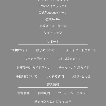
Crarepo（クラレポ）
公式Facebookページ
公式Twitter
掲載メディア様一覧
サイトマップ
サポート
ご利用ガイド
はじめての方へ
クライアント用ガイド
ワーカー用ガイド
スキル販売ガイド
仕事受発注ガイドライン
チャットご利用ガイド
手数料について
よくある質問
お問い合わせ
運営情報
運営会社
利用規約
プライバシーポリシー
特定商取引法に関する表示