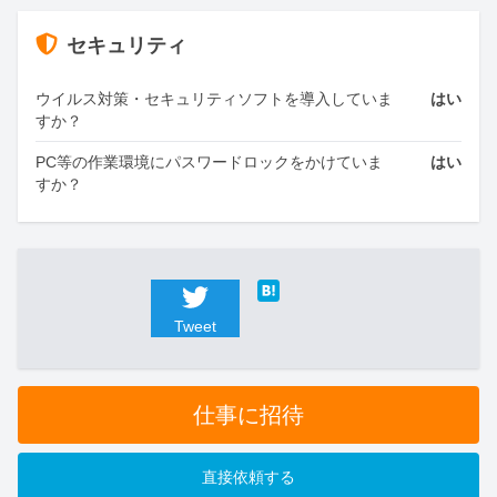
セキュリティ
ウイルス対策・セキュリティソフトを導入していま
はい
すか？
PC等の作業環境にパスワードロックをかけていま
はい
すか？
Tweet
仕事に招待
直接依頼する