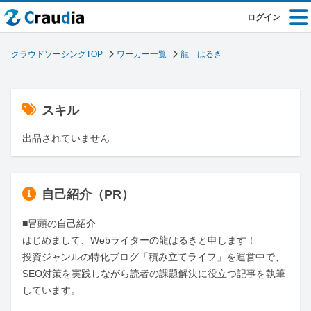
ログイン
クラウドソーシングTOP
ワーカー一覧
龍 はるき
スキル
出品されていません
自己紹介（PR）
■冒頭の自己紹介

はじめまして、Webライターの龍はるきと申します！

投資ジャンルの特化ブログ「積み立てライフ」を運営中で、
SEO対策を実践しながら読者の課題解決に役立つ記事を執筆
しています。
