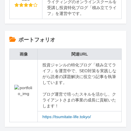
ライティングのオンラインスクールを
受講し投資特化ブログ「積み立てライ
フ」を運営中です。
ポートフォリオ
画像
関連URL
投資ジャンルの特化ブログ「積み立てラ
イフ」を運営中で、SEO対策を実践しな
がら読者の課題解決に役立つ記事を執筆
しています。

ブログ運営で培ったスキルを活かし、ク
ライアントさまの事業の成長に貢献いた
します！
https://tsumitate-life.tokyo/