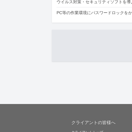
ウイルス対策・セキュリティソフトを導
PC等の作業環境にパスワードロックを
クライアントの皆様へ