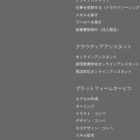
クライアントトップ
仕事を依頼する（クラウドソーシング
スキルを探す
ワーカーを探す
各種書類発行（法人限定）
クラウディアアシスタント
オンラインアシスタント
経理業務特化オンラインアシスタント
英語対応オンラインアシスタント
プラットフォームサービス
エクセル作成
ネーミング
イラスト・コンペ
デザイン・コンペ
ロゴデザイン・コンペ
スキル販売