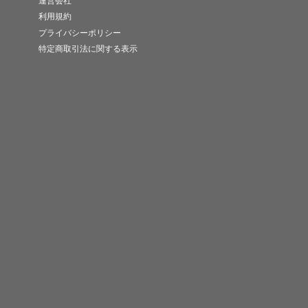
運営会社
利用規約
プライバシーポリシー
特定商取引法に関する表示