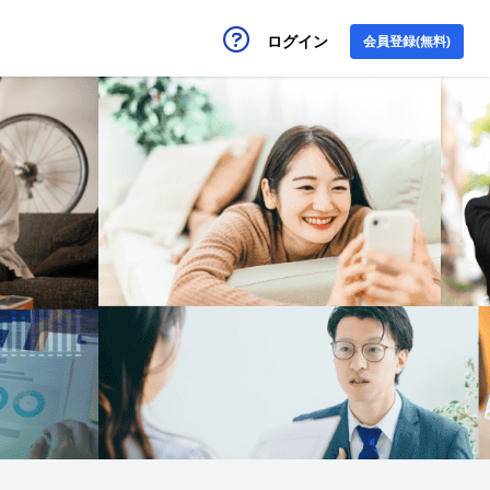
ログイン
会員登録(無料)