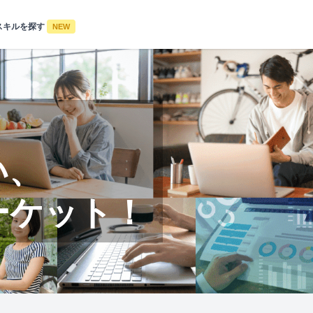
スキルを探す
NEW
い、
ーケット！