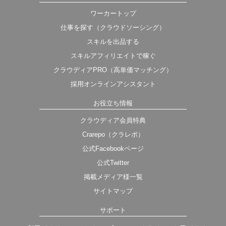
ワーカートップ
仕事を探す（クラウドソーシング）
スキルを出品する
スキルアフィリエイトで稼ぐ
クラウディアPRO（高単価マッチング）
採用オンラインアシスタント
お役立ち情報
クラウディア会員特典
Crarepo（クラレポ）
公式Facebookページ
公式Twitter
掲載メディア様一覧
サイトマップ
サポート