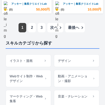
アッキー｜集客クリエイトLab
アッキー｜集客クリエイトLab
-
50,000円
-
10,000円
(0)
(0)
1
2
3
次へ
最後へ
スキルカテゴリから探す
イラスト・漫画
デザイン
Webサイト制作・Web
動画・アニメーショ
デザイン
ン・撮影
マーケティング・Web
音楽・ナレーション
集客