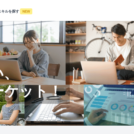
スキルを探す
NEW
い、
ーケット！