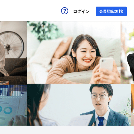
ログイン
会員登録(無料)