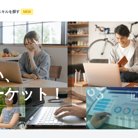
スキルを探す
NEW
い、
ーケット！