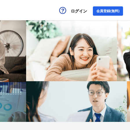
ログイン
会員登録(無料)