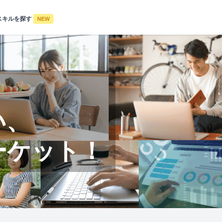
スキルを探す
NEW
い、
ーケット！