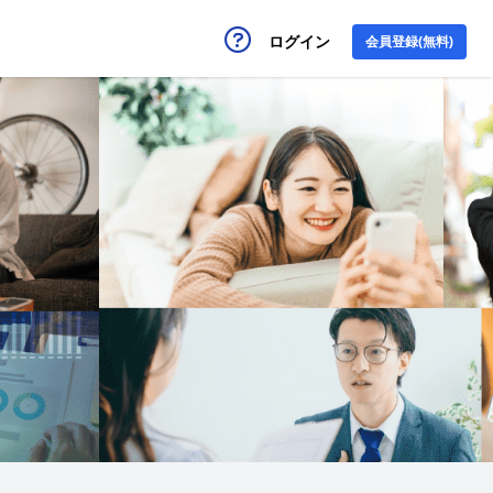
ログイン
会員登録(無料)