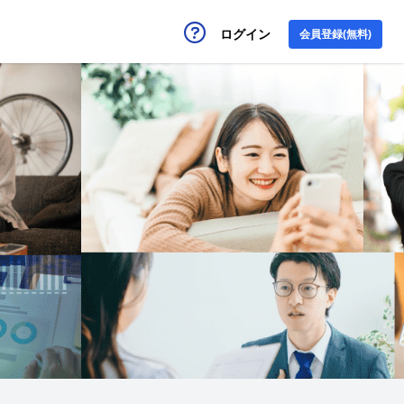
ログイン
会員登録(無料)