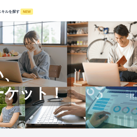
スキルを探す
NEW
い、
ーケット！