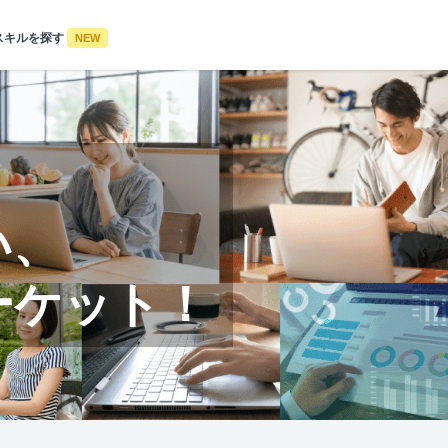
スキルを探す
NEW
い、
ーケット！