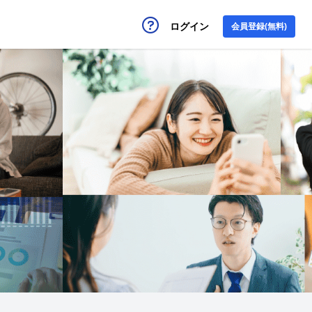
ログイン
会員登録(無料)