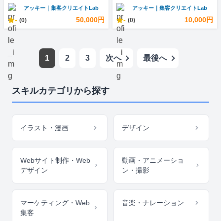
アッキー｜集客クリエイトLab
アッキー｜集客クリエイトLab
-
50,000円
-
10,000円
(0)
(0)
1
2
3
次へ
最後へ
スキルカテゴリから探す
イラスト・漫画
デザイン
Webサイト制作・Web
動画・アニメーショ
デザイン
ン・撮影
マーケティング・Web
音楽・ナレーション
集客