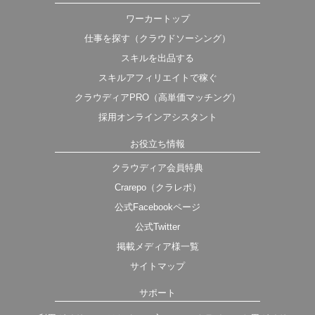
ワーカートップ
仕事を探す（クラウドソーシング）
スキルを出品する
スキルアフィリエイトで稼ぐ
クラウディアPRO（高単価マッチング）
採用オンラインアシスタント
お役立ち情報
クラウディア会員特典
Crarepo（クラレポ）
公式Facebookページ
公式Twitter
掲載メディア様一覧
サイトマップ
サポート