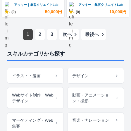
アッキー｜集客クリエイトLab
アッキー｜集客クリエイトLab
-
50,000円
-
10,000円
(0)
(0)
1
2
3
次へ
最後へ
スキルカテゴリから探す
イラスト・漫画
デザイン
Webサイト制作・Web
動画・アニメーショ
デザイン
ン・撮影
マーケティング・Web
音楽・ナレーション
集客