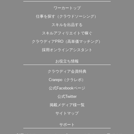
ワーカートップ
仕事を探す（クラウドソーシング）
スキルを出品する
スキルアフィリエイトで稼ぐ
クラウディアPRO（高単価マッチング）
採用オンラインアシスタント
お役立ち情報
クラウディア会員特典
Crarepo（クラレポ）
公式Facebookページ
公式Twitter
掲載メディア様一覧
サイトマップ
サポート