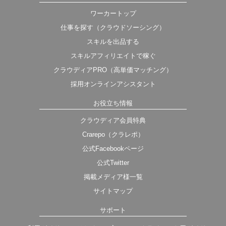
ワーカートップ
仕事を探す（クラウドソーシング）
スキルを出品する
スキルアフィリエイトで稼ぐ
クラウディアPRO（高単価マッチング）
採用オンラインアシスタント
お役立ち情報
クラウディア会員特典
Crarepo（クラレポ）
公式Facebookページ
公式Twitter
掲載メディア様一覧
サイトマップ
サポート