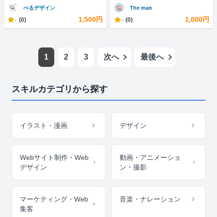
べるデザイン
The man
-
1,500円
-
1,000円
(0)
(0)
1
2
3
次へ
最後へ
スキルカテゴリから探す
イラスト・漫画
デザイン
Webサイト制作・Web
動画・アニメーショ
デザイン
ン・撮影
マーケティング・Web
音楽・ナレーション
集客