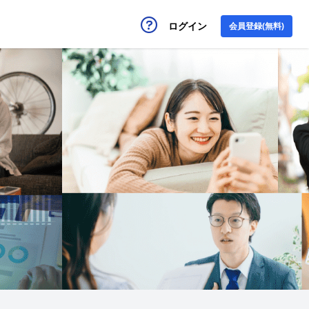
ログイン
会員登録(無料)