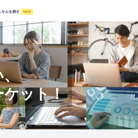
スキルを探す
NEW
い、
ーケット！