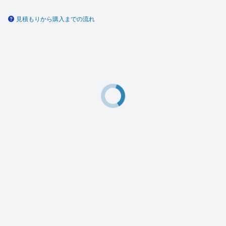
見積もりから購入までの流れ