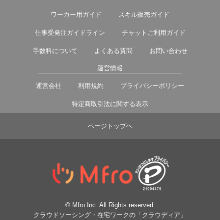
ワーカー用ガイド
スキル販売ガイド
仕事受発注ガイドライン
チャットご利用ガイド
手数料について
よくある質問
お問い合わせ
運営情報
運営会社
利用規約
プライバシーポリシー
特定商取引法に関する表示
ページトップヘ
© Mfro Inc. All Rights reserved.
クラウドソーシング・在宅ワークの「クラウディア」