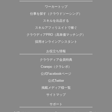
ワーカートップ
仕事を探す（クラウドソーシング）
スキルを出品する
スキルアフィリエイトで稼ぐ
クラウディアPRO（高単価マッチング）
採用オンラインアシスタント
お役立ち情報
クラウディア会員特典
Crarepo（クラレポ）
公式Facebookページ
公式Twitter
掲載メディア様一覧
サイトマップ
サポート