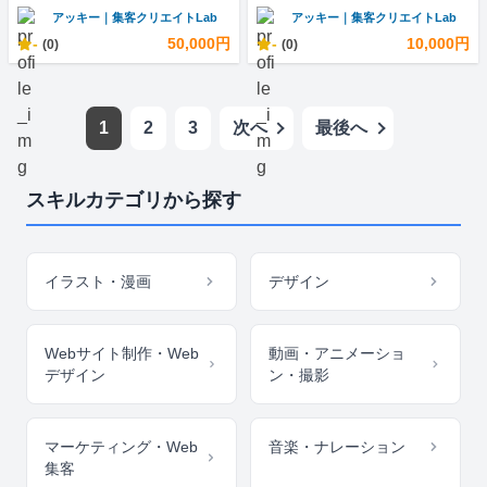
アッキー｜集客クリエイトLab
アッキー｜集客クリエイトLab
-
50,000円
-
10,000円
(0)
(0)
1
2
3
次へ
最後へ
スキルカテゴリから探す
イラスト・漫画
デザイン
Webサイト制作・Web
動画・アニメーショ
デザイン
ン・撮影
マーケティング・Web
音楽・ナレーション
集客