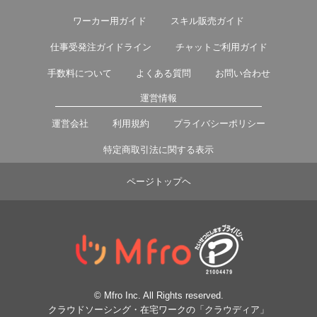
ワーカー用ガイド
スキル販売ガイド
仕事受発注ガイドライン
チャットご利用ガイド
手数料について
よくある質問
お問い合わせ
運営情報
運営会社
利用規約
プライバシーポリシー
特定商取引法に関する表示
ページトップヘ
© Mfro Inc. All Rights reserved.
クラウドソーシング・在宅ワークの「クラウディア」