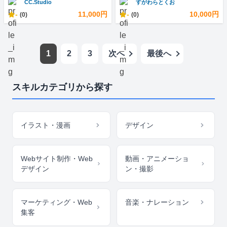
CC.Studio
すがわらとくお
-
11,000円
-
10,000円
(0)
(0)
1
2
3
次へ
最後へ
スキルカテゴリから探す
イラスト・漫画
デザイン
Webサイト制作・Web
動画・アニメーショ
デザイン
ン・撮影
マーケティング・Web
音楽・ナレーション
集客