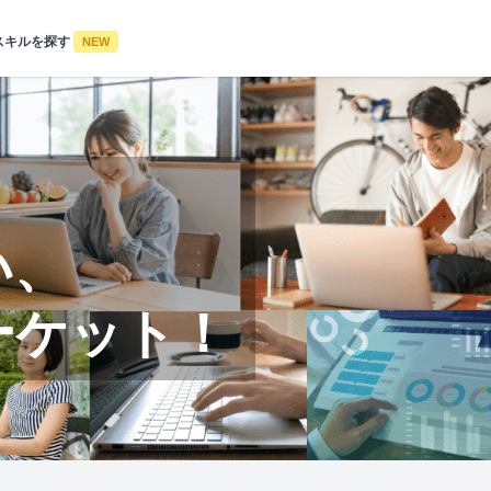
スキルを探す
NEW
い、
ーケット！