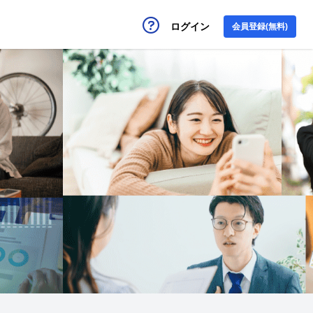
ログイン
会員登録(無料)