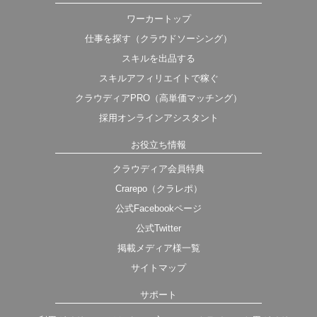
ワーカートップ
仕事を探す（クラウドソーシング）
スキルを出品する
スキルアフィリエイトで稼ぐ
クラウディアPRO（高単価マッチング）
採用オンラインアシスタント
お役立ち情報
クラウディア会員特典
Crarepo（クラレポ）
公式Facebookページ
公式Twitter
掲載メディア様一覧
サイトマップ
サポート