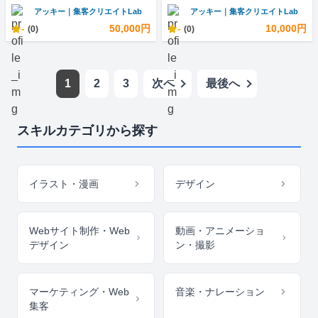
アッキー｜集客クリエイトLab
アッキー｜集客クリエイトLab
-
50,000円
-
10,000円
(0)
(0)
1
2
3
次へ
最後へ
スキルカテゴリから探す
イラスト・漫画
デザイン
Webサイト制作・Web
動画・アニメーショ
デザイン
ン・撮影
マーケティング・Web
音楽・ナレーション
集客