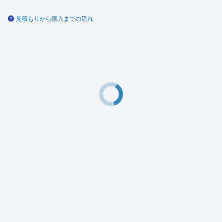
見積もりから購入までの流れ