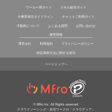
ワーカー用ガイド
スキル販売ガイド
仕事受発注ガイドライン
チャットご利用ガイド
手数料について
よくある質問
お問い合わせ
運営情報
運営会社
利用規約
プライバシーポリシー
特定商取引法に関する表示
ページトップヘ
© Mfro Inc. All Rights reserved.
クラウドソーシング・在宅ワークの「クラウディア」