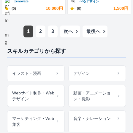
zenovate
べるデザイン
-
10,000円
-
1,500円
(0)
(0)
1
2
3
次へ
最後へ
スキルカテゴリから探す
イラスト・漫画
デザイン
Webサイト制作・Web
動画・アニメーショ
デザイン
ン・撮影
マーケティング・Web
音楽・ナレーション
集客